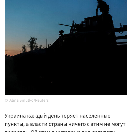
Alina Smutko/Reuters
Украина
каждый день теряет населенные
пункты, а власти страны ничего с этим не могут