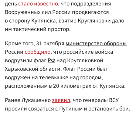
день
стало известно
, что подразделения
Вооруженных сил России продвигаются
в сторону
Купянска
, взятие Кругляковки дало
им тактический простор.
Кроме того, 31 октября
министерство обороны
России
сообщило
, что российские войска
водрузили флаг
РФ
над Кругляковкой
Харьковской области. Флаг России был
водружен на телевышке над городом,
расположенным в 20 километрах от Купянска.
Ранее Лукашенко
заявил
, что генералы ВСУ
просили связаться с Путиным и остановить бои.