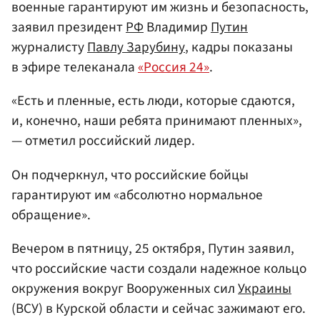
военные гарантируют им жизнь и безопасность,
заявил президент
РФ
Владимир
Путин
журналисту
Павлу Зарубину
, кадры показаны
в эфире телеканала
«Россия 24»
.
«Есть и пленные, есть люди, которые сдаются,
и, конечно, наши ребята принимают пленных»,
— отметил российский лидер.
Он подчеркнул, что российские бойцы
гарантируют им «абсолютно нормальное
обращение».
Вечером в пятницу, 25 октября, Путин заявил,
что российские части создали надежное кольцо
окружения вокруг Вооруженных сил
Украины
(ВСУ) в Курской области и сейчас зажимают его.