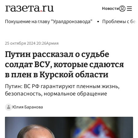
Новости
Авторизоваться
Покушение на главу "Уралдронзавода"
Проблемы с бен
25 октября 2024 20:26
Армия
Путин рассказал о судьбе
солдат ВСУ, которые сдаются
в плен в Курской области
Путин: ВС РФ гарантируют пленным жизнь,
безопасность, нормальное обращение
Юлия Баранова