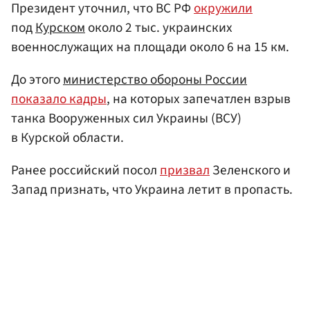
Президент уточнил, что ВС РФ
окружили
под
Курском
около 2 тыс. украинских
военнослужащих на площади около 6 на 15 км.
До этого
министерство обороны России
показало кадры
, на которых запечатлен взрыв
танка Вооруженных сил Украины (ВСУ)
в Курской области.
Ранее российский посол
призвал
Зеленского и
Запад признать, что Украина летит в пропасть.