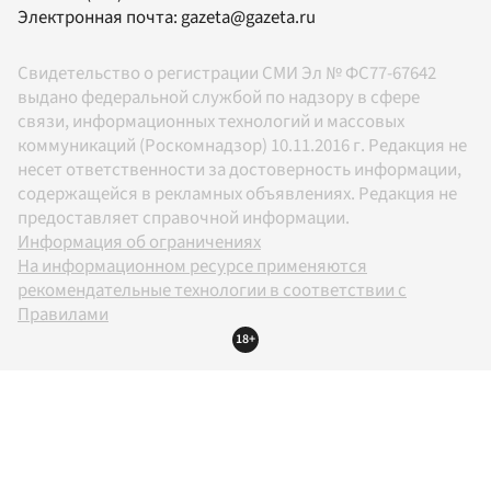
Электронная почта:
gazeta@gazeta.ru
Свидетельство о регистрации СМИ Эл № ФС77-67642
выдано федеральной службой по надзору в сфере
связи, информационных технологий и массовых
коммуникаций (Роскомнадзор) 10.11.2016 г. Редакция не
несет ответственности за достоверность информации,
содержащейся в рекламных объявлениях. Редакция не
предоставляет справочной информации.
Информация об ограничениях
На информационном ресурсе применяются
рекомендательные технологии в соответствии с
Правилами
18+