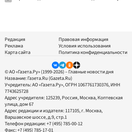
Редакция
Правовая информация
Реклама
Условия использования
Карта сайта
Политика конфиденциальности
© АО «Газета.Ру» (1999-2026) – Главные новости дня
Название:
Газета.Ru
(Gazeta.Ru)
Учредитель:
АО «Газета.Ру»
, ОГРН 1067761730376, ИНН
7743625728
Адрес учредителя: 125239, Россия, Москва, Коптевская
улица, дом 67
Адрес редакции и издателя:
117105
, г.
Москва
,
Варшавское шоссе, д.9, стр.1
Телефон редакции:
+7 (495) 785-00-12
Факс:
+7 (495) 785-17-01