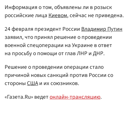
Информация о том, объявлены ли в розыск
российские лица
Киевом
, сейчас не приведена.
24 февраля президент России
Владимир Путин
заявил, что принял решение о проведении
военной спецоперации на Украине в ответ
на просьбу о помощи от глав ЛНР и ДНР.
Решение о проведении операции стало
причиной новых санкций против России со
стороны
США
и их союзников.
«Газета.Ru» ведет
онлайн-трансляцию
.