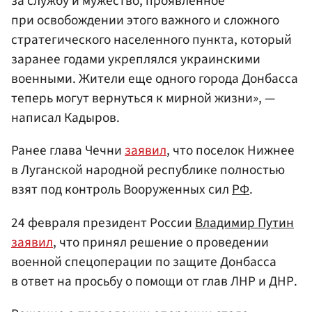
за службу и мужество, проявленное
при освобождении этого важного и сложного
стратегического населенного пункта, который
заранее годами укреплялся украинскими
военными. Жители еще одного города Донбасса
теперь могут вернуться к мирной жизни», —
написал Кадыров.
Ранее глава Чечни
заявил
, что поселок Нижнее
в Луганской народной республике полностью
взят под контроль Вооруженных сил
РФ
.
24 февраля президент России
Владимир Путин
заявил
, что принял решение о проведении
военной спецоперации по защите Донбасса
в ответ на просьбу о помощи от глав ЛНР и ДНР.