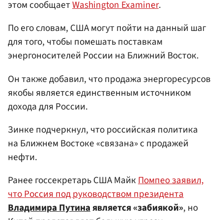
этом сообщает
Washington Examiner
.
По его словам, США могут пойти на данный шаг
для того, чтобы помешать поставкам
энергоносителей России на Ближний Восток.
Он также добавил, что продажа энергоресурсов
якобы является единственным источником
дохода для России.
Зинке подчеркнул, что российская политика
на Ближнем Востоке «связана» с продажей
нефти.
Ранее госсекретарь США Майк
Помпео заявил,
что Россия под руководством президента
Владимира Путина
является «забиякой»
, но