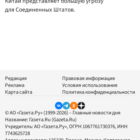
Китай представляет большую угрозу
для Соединенных Штатов.
Редакция
Правовая информация
Реклама
Условия использования
Карта сайта
Политика конфиденциальности
© АО «Газета.Ру» (1999-2026) – Главные новости дня
Название:
Газета.Ru
(Gazeta.Ru)
Учредитель:
АО «Газета.Ру»
, ОГРН 1067761730376, ИНН
7743625728