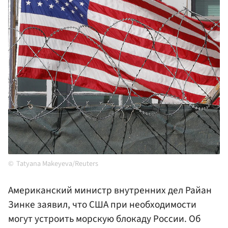
Tatyana Makeyeva/Reuters
Американский министр внутренних дел Райан
Зинке заявил, что США при необходимости
могут устроить морскую блокаду России. Об