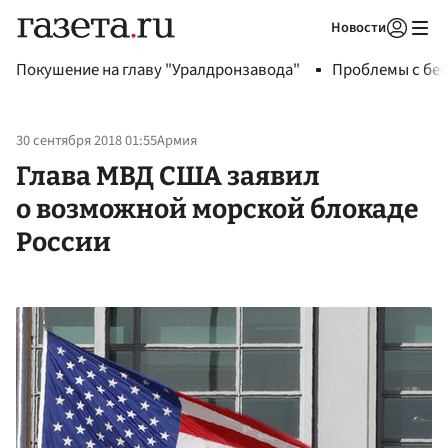
Новости
Авторизоваться
Покушение на главу "Уралдронзавода"
Проблемы с бен
30 сентября 2018 01:55
Армия
Глава МВД США заявил
о возможной морской блокаде
России