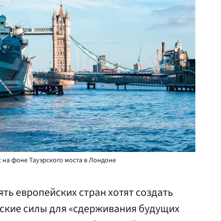
 на фоне Тауэрского моста в Лондоне
ть европейских стран хотят создать
ские силы для «сдерживания будущих