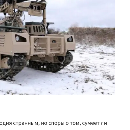
годня странным, но споры о том, сумеет ли