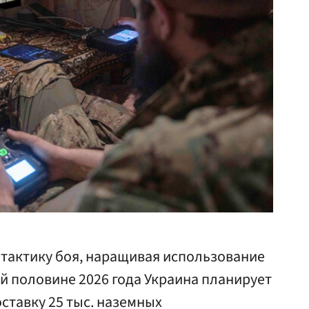
 тактику боя, наращивая использование
й половине 2026 года Украина планирует
ставку 25 тыс. наземных