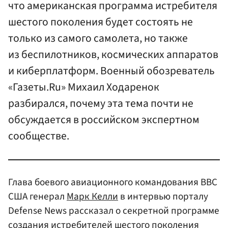
что американская программа истребителя
шестого поколения будет состоять не
только из самого самолета, но также
из беспилотников, космических аппаратов
и киберплатформ. Военный обозреватель
«Газеты.Ru» Михаил Ходаренок
разбирался, почему эта тема почти не
обсуждается в российском экспертном
сообществе.
Глава боевого авиационного командования ВВС
США генерал
Марк Келли
в интервью порталу
Defense News рассказал о секретной программе
создания истребителей шестого поколения