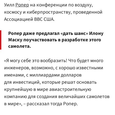
Уилл
Ропер
на конференции по воздуху,
космосу и киберпространству, проведенной
Ассоциацией ВВС США.
Ропер даже предлагал «дать шанс» Илону
Маску поучаствовать в разработке этого
самолета.
«Я могу себе это вообразить! Что будет много
инженеров, возможно, с хорошо известными
именами, с миллиардами долларов
для инвестиций, которые решат основать
крупнейшую в мире авиастроительную
компанию для создания величайших самолетов
в мире», – рассказал тогда Ропер.