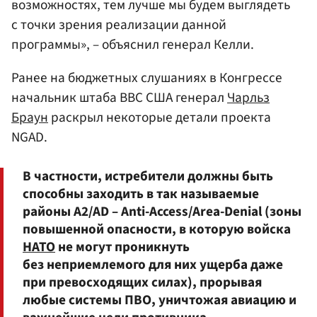
возможностях, тем лучше мы будем выглядеть
с точки зрения реализации данной
программы», – объяснил генерал Келли.
Ранее на бюджетных слушаниях в Конгрессе
начальник штаба ВВС США генерал
Чарльз
Браун
раскрыл некоторые детали проекта
NGAD.
В частности, истребители должны быть
способны заходить в так называемые
районы A2/AD – Anti-Access/Area-Denial (зоны
повышенной опасности, в которую войска
НАТО
не могут проникнуть
без неприемлемого для них ущерба даже
при превосходящих силах), прорывая
любые системы ПВО, уничтожая авиацию и