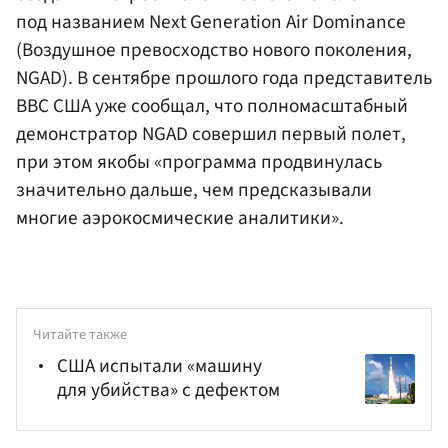
под названием Next Generation Air Dominance
(Воздушное превосходство нового поколения,
NGAD). В сентябре прошлого года представитель
ВВС США уже сообщал, что полномасштабный
демонстратор NGAD совершил первый полет,
при этом якобы «программа продвинулась
значительно дальше, чем предсказывали
многие аэрокосмические аналитики».
Читайте также
США испытали «машину
для убийства» с дефектом