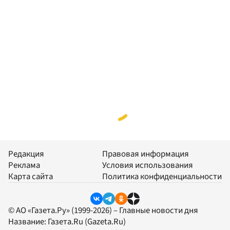
Редакция
Правовая информация
Реклама
Условия использования
Карта сайта
Политика конфиденциальности
© АО «Газета.Ру» (1999-2026) – Главные новости дня
Название:
Газета.Ru
(Gazeta.Ru)