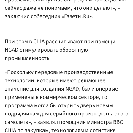
сейчас даже не понимаем, что они делают», –
заключил собеседник «Газеты.Ru».
При этом в США рассчитывают при помощи
NGAD стимулировать оборонную
промышленность.
«Поскольку передовые производственные
технологии, которые имеют решающее
значение для создания NGAD, были впервые
применены в коммерческом секторе, то
программа могла бы открыть дверь новым
подрядчикам для серийного производства этого
самолета», – заявлял помощник министра ВВС
США по закупкам, технологиям и логистике