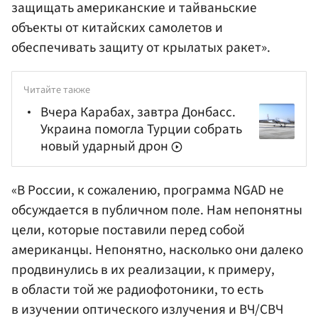
защищать американские и тайваньские
объекты от китайских самолетов и
обеспечивать защиту от крылатых ракет».
Читайте также
Вчера Карабах, завтра Донбасс.
Украина помогла Турции собрать
новый ударный дрон
«В России, к сожалению, программа NGAD не
обсуждается в публичном поле. Нам непонятны
цели, которые поставили перед собой
американцы. Непонятно, насколько они далеко
продвинулись в их реализации, к примеру,
в области той же радиофотоники, то есть
в изучении оптического излучения и ВЧ/СВЧ