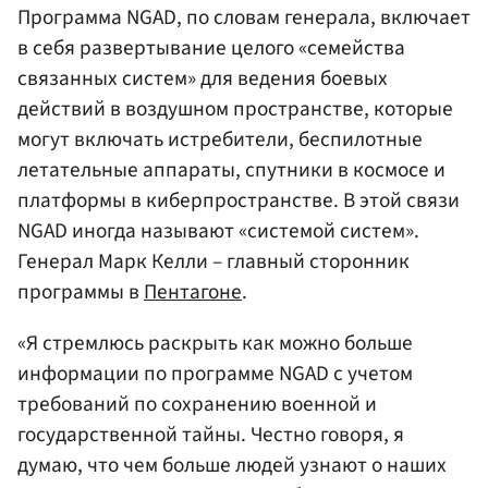
Программа NGAD, по словам генерала, включает
в себя развертывание целого «семейства
связанных систем» для ведения боевых
действий в воздушном пространстве, которые
могут включать истребители, беспилотные
летательные аппараты, спутники в космосе и
платформы в киберпространстве. В этой связи
NGAD иногда называют «системой систем».
Генерал Марк Келли – главный сторонник
программы в
Пентагоне
.
«Я стремлюсь раскрыть как можно больше
информации по программе NGAD с учетом
требований по сохранению военной и
государственной тайны. Честно говоря, я
думаю, что чем больше людей узнают о наших