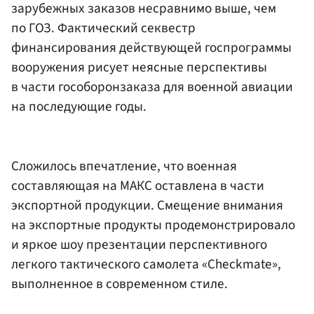
зарубежных заказов несравнимо выше, чем
по ГОЗ. Фактический секвестр
финансирования действующей госпрограммы
вооружения рисует неясные перспективы
в части гособоронзаказа для военной авиации
на последующие годы.
Сложилось впечатление, что военная
составляющая на МАКС оставлена в части
экспортной продукции. Смещение внимания
на экспортные продукты продемонстрировало
и яркое шоу презентации перспективного
легкого тактического самолета «Checkmate»,
выполненное в современном стиле.