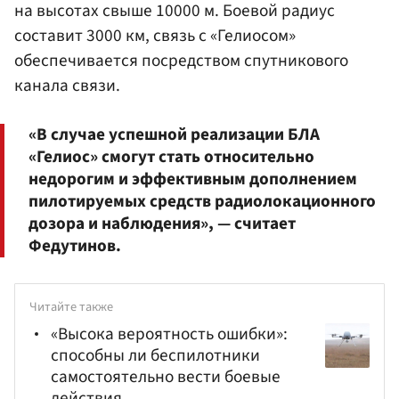
на высотах свыше 10000 м. Боевой радиус
составит 3000 км, связь с «Гелиосом»
обеспечивается посредством спутникового
канала связи.
«В случае успешной реализации БЛА
«Гелиос» смогут стать относительно
недорогим и эффективным дополнением
пилотируемых средств радиолокационного
дозора и наблюдения», — считает
Федутинов.
Читайте также
«Высока вероятность ошибки»:
способны ли беспилотники
самостоятельно вести боевые
действия