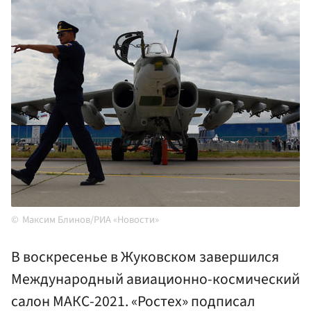
Максим Блинов/РИА «Новости»
В воскресенье в Жуковском завершился
Международный авиационно-космический
салон МАКС-2021. «Ростех» подписал