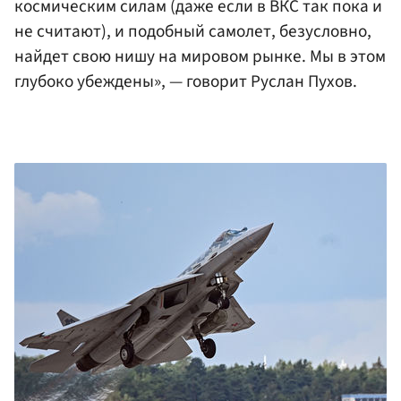
космическим силам (даже если в ВКС так пока и
не считают), и подобный самолет, безусловно,
найдет свою нишу на мировом рынке. Мы в этом
глубоко убеждены», — говорит Руслан Пухов.