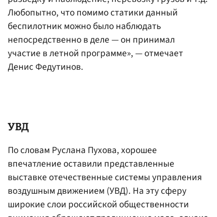
Любопытно, что помимо статики данный
беспилотник можно было наблюдать
непосредственно в деле — он принимал
участие в летной программе», — отмечает
Денис Федутинов.
УВД
По словам Руслана Пухова, хорошее
впечатление оставили представленные
выставке отечественные системы управления
воздушным движением (УВД). На эту сферу
широкие слои российской общественности