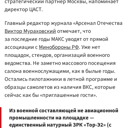
стратегический партнер Москвы, напоминает
директор ЦАСТ.
Главный редактор журнала «Арсенал Отечества
Виктор Мураховский
отмечает, что
за последние годы МАКС уводят от прямой
ассоциации с
Минобороны РФ
. Уже нет
площадок, стендов, организаций военного
ведомства. Не заметно массового посещения
салона военнослужащими, как в былые годы.
Остались пилотажники в летной программе и
образцы самолетов из наличия ВКС, которые
сейчас как бы «приглашенные гости».
Из военной составляющей не авиационной
промышленности на площадке —
единственный натурный ЗРК «Тор-Э2» (с