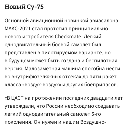
Новый Су-75
Основной авиационной новинкой авиасалона
МАКС-2021 стал прототип принципиально
нового истребителя Checkmate. Легкий
однодвигательный боевой самолет был
представлен в пилотируемом варианте, но
в будущем может быть создана и беспилотная
версия. Малозаметная машина способна нести
во внутрифюзеляжных отсеках до пяти ракет
класса «воздух-воздух» и других боеприпасов.
«В ЦАСТ на протяжении последних двадцати лет
утверждали, что России необходимо создавать
легкий однодвигательный самолет 5-го
поколения. Он нужен и нашим Воздушно-