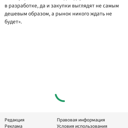
в разработке, да и закупки выглядят не самым
дешевым образом, а рынок никого ждать не
будет».
Редакция
Правовая информация
Реклама
Условия использования