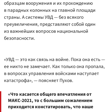
образцам вооружения и их прохождению
в парадных колонных на главной площади
страны. А системы УВД — без всякого
преувеличения, представляют собой один
из важнейших вопросов национальной
безопасности.
«УВД — это как связь на войне. Пока она есть —
ее никто не замечает. Как только она пропала,
в вопросах управления войсками наступает
катастрофа», — поясняет Пухов.
«Что касается общего впечатления от
МАКС-2021, то с большим сожалением
приходится констатировать, что наше