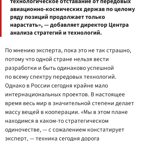
технологическое отставание от передовых
авиационно-космических держав по целому
ряду позиций продолжает только
нарастать», — добавляет директор Центра
анализа стратегий и технологий.
По мнению эксперта, пока это не так страшно,
потому что одной стране нельзя вести
разработки и быть одинаково успешной
по всему спектру передовых технологий.
Однако в России сегодня крайне мало
интернациональных проектов. В настоящее
время весь мир в значительной степени делает
массу вещей в кооперации. «Мы в этом плане
находимся в каком-то стратегическом
одиночестве, — с сожалением констатирует
эксперт, — техника сегодня дорога