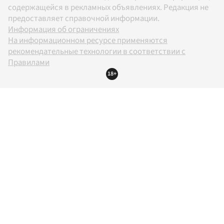
содержащейся в рекламных объявлениях. Редакция не
предоставляет справочной информации.
Информация об ограничениях
На информационном ресурсе применяются
рекомендательные технологии в соответствии с
Правилами
18+