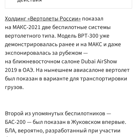
Холдинг «Вертолеты России»
показал
на МАКС-2021 две беспилотные системы
вертолетного типа. Модель ВРТ-300 уже
демонстрировалась ранее и на МАКС и даже
экспонировалась за рубежом —
на ближневосточном салоне Dubai AirShow
2019 в ОАЭ. На нынешнем авиасалоне вертолет
был показан в варианте для транспортировки
грузов.
Второй из упомянутых беспилотников —
БАС-200 — был показан в Жуковском впервые.
БЛА, вероятно, разработанный при участии