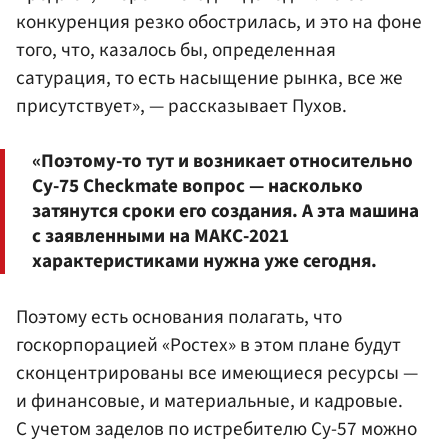
конкуренция резко обострилась, и это на фоне
того, что, казалось бы, определенная
сатурация, то есть насыщение рынка, все же
присутствует», — рассказывает Пухов.
«Поэтому-то тут и возникает относительно
Су-75 Checkmate вопрос — насколько
затянутся сроки его создания. А эта машина
с заявленными на МАКС-2021
характеристиками нужна уже сегодня.
Поэтому есть основания полагать, что
госкорпорацией «Ростех» в этом плане будут
сконцентрированы все имеющиеся ресурсы —
и финансовые, и материальные, и кадровые.
С учетом заделов по истребителю Су-57 можно