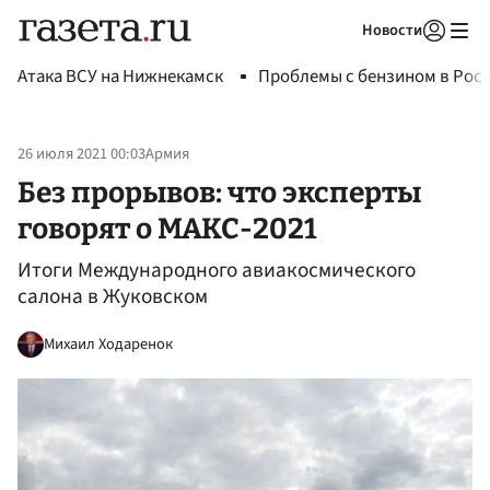
Новости
Авторизоваться
Атака ВСУ на Нижнекамск
Проблемы с бензином в Рос
26 июля 2021 00:03
Армия
Без прорывов: что эксперты
говорят о МАКС-2021
Итоги Международного авиакосмического
салона в Жуковском
Михаил Ходаренок