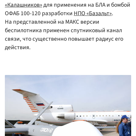
«Калашников»
для применения на БЛА и бомбой
ОФАБ 100-120 разработки
НПО «Базальт»
.
На представленной на МАКС версии
беспилотника применен спутниковый канал
связи, что существенно повышает радиус его
действия.