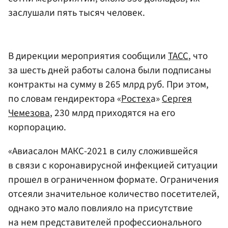
заслушали пять тысяч человек.
В дирекции мероприятия сообщили
ТАСС
, что
за шесть дней работы салона были подписаны
контракты на сумму в 265 млрд руб. При этом,
по словам гендиректора «
Ростех
а»
Сергея
Чемезова
, 230 млрд приходятся на его
корпорацию.
«Авиасалон МАКС-2021 в силу сложившейся
в связи с коронавирусной инфекцией ситуации
прошел в ограниченном формате. Ограничения
отсеяли значительное количество посетителей,
однако это мало повлияло на присутствие
на нем представителей профессионального