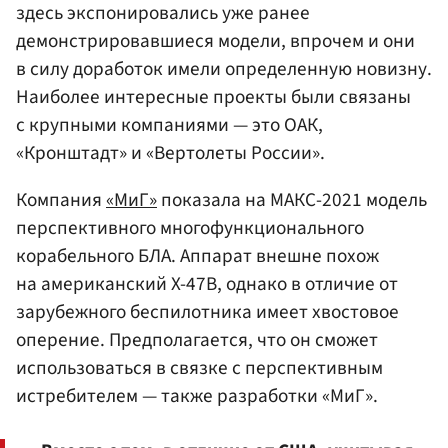
здесь экспонировались уже ранее
демонстрировавшиеся модели, впрочем и они
в силу доработок имели определенную новизну.
Наиболее интересные проекты были связаны
с крупными компаниями — это ОАК,
«Кронштадт» и «Вертолеты России».
Компания
«МиГ»
показала на МАКС-2021 модель
перспективного многофункционального
корабельного БЛА. Аппарат внешне похож
на американский X-47B, однако в отличие от
зарубежного беспилотника имеет хвостовое
оперение. Предполагается, что он сможет
использоваться в связке с перспективным
истребителем — также разработки «МиГ».