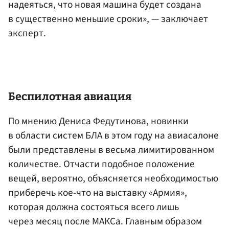
надеяться, что новая машина будет создана
в существенно меньшие сроки», — заключает
эксперт.
Беспилотная авиация
По мнению Дениса Федутинова, новинки
в области систем БЛА в этом году на авиасалоне
были представлены в весьма лимитированном
количестве. Отчасти подобное положение
вещей, вероятно, объясняется необходимостью
приберечь кое-что на выставку «Армия»,
которая должна состояться всего лишь
через месяц после МАКСа. Главным образом