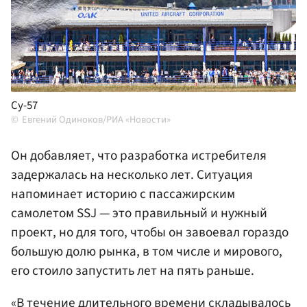
Су-57
Евгений Одиноков/РИА «Новости»
Он добавляет, что разработка истребителя
задержалась на несколько лет. Ситуация
напоминает историю с пассажирским
самолетом SSJ — это правильный и нужный
проект, но для того, чтобы он завоевал гораздо
большую долю рынка, в том числе и мирового,
его стоило запустить лет на пять раньше.
«В течение длительного времени складывалось