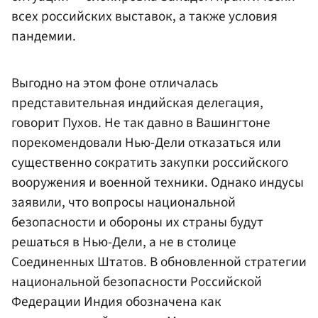
всех российских выставок, а также условия
пандемии.
Выгодно на этом фоне отличалась
представительная индийская делегация,
говорит Пухов. Не так давно в Вашингтоне
порекомендовали Нью-Дели отказаться или
существенно сократить закупки российского
вооружения и военной техники. Однако индусы
заявили, что вопросы национальной
безопасности и обороны их страны будут
решаться в Нью-Дели, а не в столице
Соединенных Штатов. В обновленной стратегии
национальной безопасности Российской
Федерации Индия обозначена как