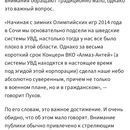
внимания обращают традиционно мало, однако
это важный вопрос.
«Начиная с зимних Олимпийских игр 2014 года
в Сочи мы основательно подсели на шведские
системы УВД, настолько тогда у нас все было
плохо в этой области. Однако за весьма
короткий срок Концерн ВКО «Алмаз-Антей» (а
системы УВД находятся в настоящее время
под эгидой этой корпорации) сделал наше небо
абсолютно суверенным, причем не только
в военном плане, но и в гражданском», —
говорит Пухов.
По его словам, это важное достижение. И очень
обидно, что об этом мало говорят. Внимание
публики обычно привлечено к стреляющим