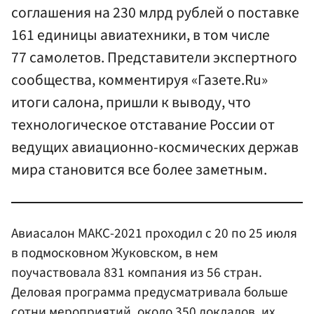
соглашения на 230 млрд рублей о поставке
161 единицы авиатехники, в том числе
77 самолетов. Представители экспертного
сообщества, комментируя «Газете.Ru»
итоги салона, пришли к выводу, что
технологическое отставание России от
ведущих авиационно-космических держав
мира становится все более заметным.
Авиасалон МАКС-2021 проходил с 20 по 25 июля
в подмосковном Жуковском, в нем
поучаствовала 831 компания из 56 стран.
Деловая программа предусматривала больше
сотни мероприятий, около 350 докладов, их