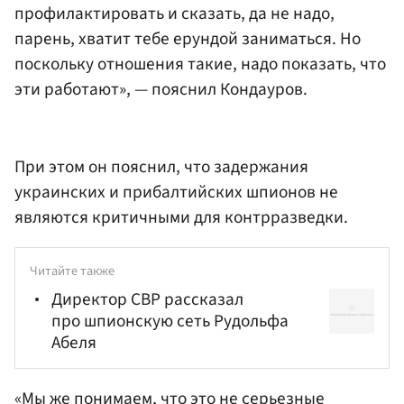
профилактировать и сказать, да не надо,
парень, хватит тебе ерундой заниматься. Но
поскольку отношения такие, надо показать, что
эти работают», — пояснил Кондауров.
При этом он пояснил, что задержания
украинских и прибалтийских шпионов не
являются критичными для контрразведки.
Читайте также
Директор СВР рассказал
про шпионскую сеть Рудольфа
Абеля
«Мы же понимаем, что это не серьезные