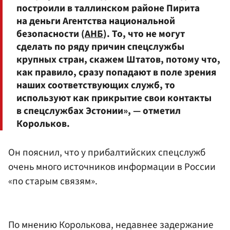
построили в таллинском районе Пирита
на деньги Агентства национальной
безопасности (
АНБ
). То, что не могут
сделать по ряду причин спецслужбы
крупных стран, скажем Штатов, потому что,
как правило, сразу попадают в поле зрения
наших соответствующих служб, то
используют как прикрытие свои контакты
в спецслужбах Эстонии», — отметил
Корольков.
Он пояснил, что у прибалтийских спецслужб
очень много источников информации в России
«по старым связям».
По мнению Королькова, недавнее задержание