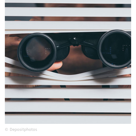
Depositphotos