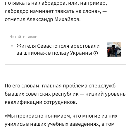
потявкать на лабрадора, или, например,
лабрадор начинает тявкать на слона», —
отметил Александр Михайлов.
Читайте также
Жителя Севастополя арестовали
за шпионаж в пользу Украины
По его словам, главная проблема спецслужб
бывших советских республик — низкий уровень
квалификации сотрудников.
«Мы прекрасно понимаем, что многие из них
учились в наших учебных заведениях, в том