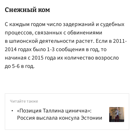
Снежный ком
С каждым годом число задержаний и судебных
процессов, связанных с обвинениями
в шпионской деятельности растет. Если в 2011-
2014 годах было 1-3 сообщения в год, то
начиная с 2015 года их количество возросло
до 5-6 в год.
Читайте также
«Позиция Таллина цинична»:
Россия выслала консула Эстонии