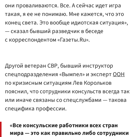
они проваливаются. Все. А сейчас идет игра
такая, я ее не понимаю. Мне кажется, что это
конец света. Это вообще идиотская ситуация»,
— сказал бывший разведчик в беседе
с корреспондентом «Газеты.Ru».
Другой ветеран СВР, бывший инструктор
спецподразделения «Вымпел» и эксперт
ООН
по кризисным ситуациям Лев Корольков
пояснил, что сотрудники консульств всегда так
или иначе связаны со спецслужбами — такова
специфика профессии.
«Все консульские работники всех стран
мира — это как правильно либо сотрудники