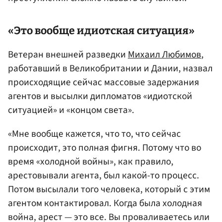
«Это вообще идиотская ситуация»
Ветеран внешней разведки
Михаил Любимов
,
работавший в Великобритании и Дании, назвал
происходящие сейчас массовые задержания
агентов и высылки дипломатов «идиотской
ситуацией» и «концом света».
«Мне вообще кажется, что то, что сейчас
происходит, это полная фигня. Потому что во
время «холодной войны», как правило,
арестовывали агента, был какой-то процесс.
Потом высылали того человека, который с этим
агентом контактировал. Когда была холодная
война, арест — это все. Вы проваливаетесь или