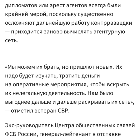
дипломатов или арест агентов всегда были
крайней мерой, поскольку существенно
осложняют дальнейшую работу контрразведки
— приходится заново вычислять агентурную
сеть.
«Мы можем их брать, но пришлют новых. Их
надо будет изучать, тратить деньги
на оперативные мероприятия, чтобы вскрыть
их нелегальную деятельность. Нам было
выгоднее дальше и дальше раскрывать их сеть»,
— отметил ветеран СВР.
Экс-руководитель Центра общественных связей
ФСБ России, генерал-лейтенант в отставке