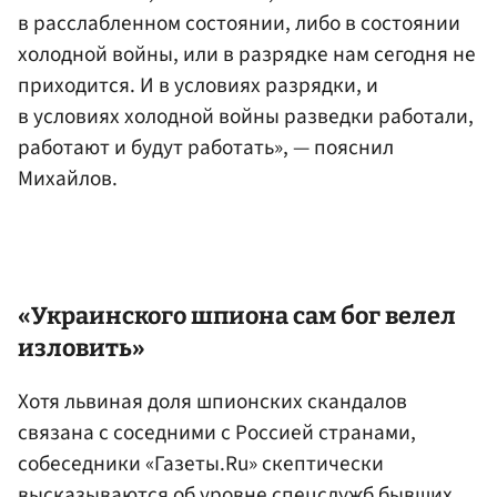
в расслабленном состоянии, либо в состоянии
холодной войны, или в разрядке нам сегодня не
приходится. И в условиях разрядки, и
в условиях холодной войны разведки работали,
работают и будут работать», — пояснил
Михайлов.
«Украинского шпиона сам бог велел
изловить»
Хотя львиная доля шпионских скандалов
связана с соседними с Россией странами,
собеседники «Газеты.Ru» скептически
высказываются об уровне спецслужб бывших