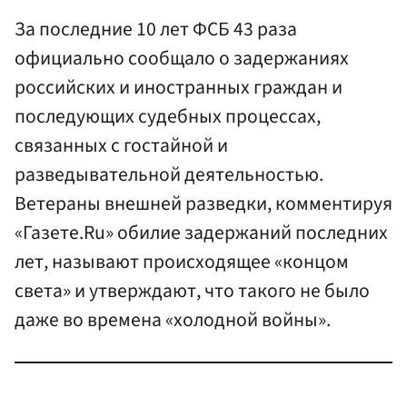
За последние 10 лет ФСБ 43 раза
официально сообщало о задержаниях
российских и иностранных граждан и
последующих судебных процессах,
связанных с гостайной и
разведывательной деятельностью.
Ветераны внешней разведки, комментируя
«Газете.Ru» обилие задержаний последних
лет, называют происходящее «концом
света» и утверждают, что такого не было
даже во времена «холодной войны».