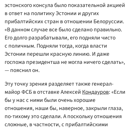
эстонского консула было показательной акцией
в ответ на политику Эстонии и других
прибалтийских стран в отношении Белоруссии.
«В данном случае все было сделано правильно.
Его долго разрабатывали, его подняли чисто
с поличным. Подняли тогда, когда власти
Эстонии перешли красную линию. И даже
госпожа президентша не могла ничего сделать»,
— пояснил он.
Эту точку зрения разделяет также генерал-
майор ФСБ в отставке Алексей
Кондауров
: «Если
бы у нас с ними были очень хорошие
отношения, наши бы, наверное, закрыли глаза,
по-тихому это сделали. А поскольку отношения
сложные, в частности, с прибалтийскими