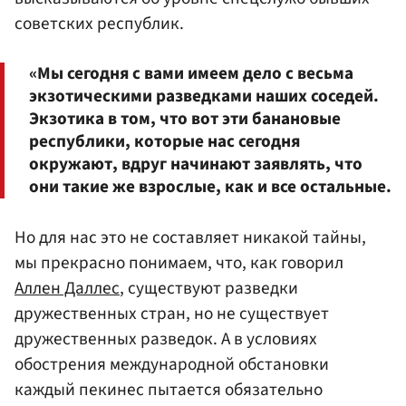
советских республик.
«Мы сегодня с вами имеем дело с весьма
экзотическими разведками наших соседей.
Экзотика в том, что вот эти банановые
республики, которые нас сегодня
окружают, вдруг начинают заявлять, что
они такие же взрослые, как и все остальные.
Но для нас это не составляет никакой тайны,
мы прекрасно понимаем, что, как говорил
Аллен Даллес
, существуют разведки
дружественных стран, но не существует
дружественных разведок. А в условиях
обострения международной обстановки
каждый пекинес пытается обязательно