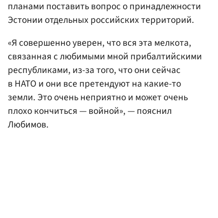
планами поставить вопрос о принадлежности
Эстонии отдельных российских территорий.
«Я совершенно уверен, что вся эта мелкота,
связанная с любимыми мной прибалтийскими
республиками, из-за того, что они сейчас
в НАТО и они все претендуют на какие-то
земли. Это очень неприятно и может очень
плохо кончиться — войной», — пояснил
Любимов.