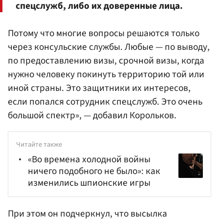
спецслужб, либо их доверенные лица.
Потому что многие вопросы решаются только
через консульские службы. Любые — по выводу,
по предоставлению визы, срочной визы, когда
нужно человеку покинуть территорию той или
иной страны. Это защитники их интересов,
если попался сотрудник спецслужб. Это очень
большой спектр», — добавил Корольков.
Читайте также
«Во времена холодной войны
ничего подобного не было»: как
изменились шпионские игры
При этом он подчеркнул, что высылка