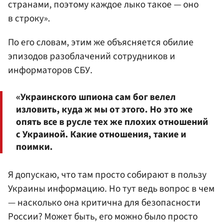
странами, поэтому каждое лыко такое — оно
в строку».
По его словам, этим же объясняется обилие
эпизодов разоблачений сотрудников и
информаторов СБУ.
«Украинского шпиона сам бог велел
изловить, куда ж мы от этого. Но это же
опять все в русле тех же плохих отношений
с Украиной. Какие отношения, такие и
поимки.
Я допускаю, что там просто собирают в пользу
Украины информацию. Но тут ведь вопрос в чем
— насколько она критична для безопасности
России? Может быть, его можно было просто