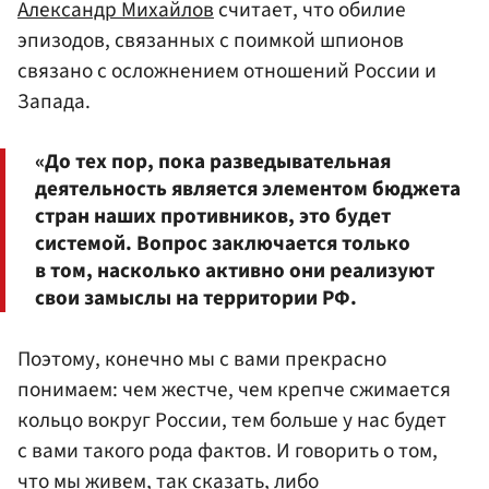
Александр Михайлов
считает, что обилие
эпизодов, связанных с поимкой шпионов
связано с осложнением отношений России и
Запада.
«До тех пор, пока разведывательная
деятельность является элементом бюджета
стран наших противников, это будет
системой. Вопрос заключается только
в том, насколько активно они реализуют
свои замыслы на территории РФ.
Поэтому, конечно мы с вами прекрасно
понимаем: чем жестче, чем крепче сжимается
кольцо вокруг России, тем больше у нас будет
с вами такого рода фактов. И говорить о том,
что мы живем, так сказать, либо