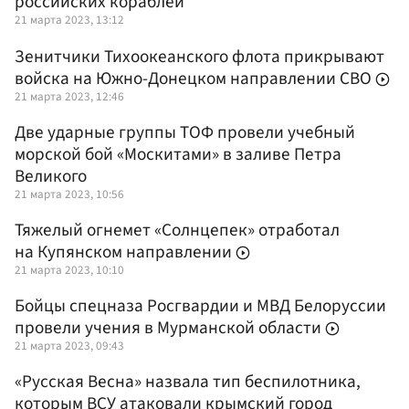
российских кораблей
21 марта 2023, 13:12
Зенитчики Тихоокеанского флота прикрывают
войска на Южно-Донецком направлении СВО
21 марта 2023, 12:46
Две ударные группы ТОФ провели учебный
морской бой «Москитами» в заливе Петра
Великого
21 марта 2023, 10:56
Тяжелый огнемет «Солнцепек» отработал
на Купянском направлении
21 марта 2023, 10:10
Бойцы спецназа Росгвардии и МВД Белоруссии
провели учения в Мурманской области
21 марта 2023, 09:43
«Русская Весна» назвала тип беспилотника,
которым ВСУ атаковали крымский город