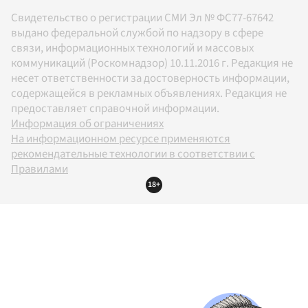
Свидетельство о регистрации СМИ Эл № ФС77-67642
выдано федеральной службой по надзору в сфере
связи, информационных технологий и массовых
коммуникаций (Роскомнадзор) 10.11.2016 г. Редакция не
несет ответственности за достоверность информации,
содержащейся в рекламных объявлениях. Редакция не
предоставляет справочной информации.
Информация об ограничениях
На информационном ресурсе применяются
рекомендательные технологии в соответствии с
Правилами
18+