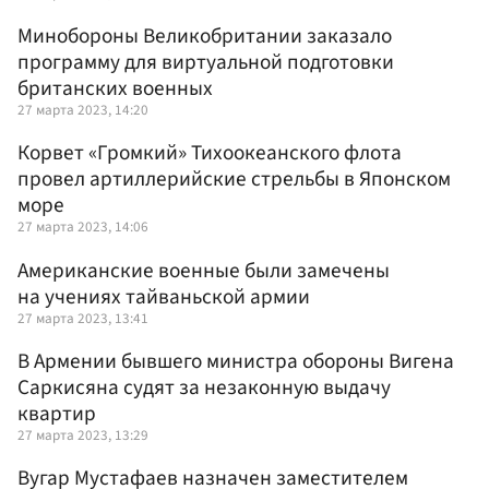
Минобороны Великобритании заказало
программу для виртуальной подготовки
британских военных
27 марта 2023, 14:20
Корвет «Громкий» Тихоокеанского флота
провел артиллерийские стрельбы в Японском
море
27 марта 2023, 14:06
Американские военные были замечены
на учениях тайваньской армии
27 марта 2023, 13:41
В Армении бывшего министра обороны Вигена
Саркисяна судят за незаконную выдачу
квартир
27 марта 2023, 13:29
Вугар Мустафаев назначен заместителем