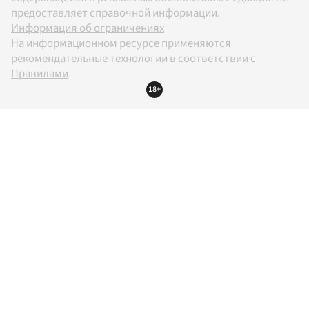
предоставляет справочной информации.
Информация об ограничениях
На информационном ресурсе применяются
рекомендательные технологии в соответствии с
Правилами
18+