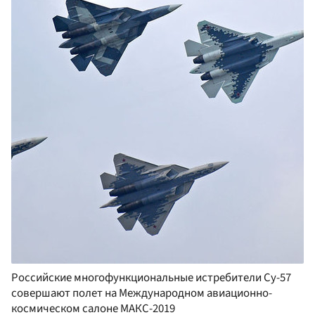
Российские многофункциональные истребители Су-57
совершают полет на Международном авиационно-
космическом салоне МАКС-2019