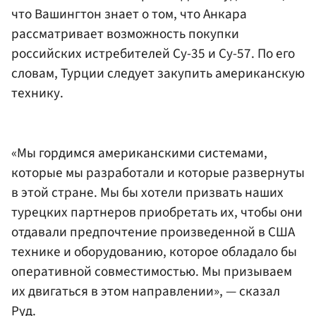
что Вашингтон знает о том, что Анкара
рассматривает возможность покупки
российских истребителей Су-35 и Су-57. По его
словам, Турции следует закупить американскую
технику.
«Мы гордимся американскими системами,
которые мы разработали и которые развернуты
в этой стране. Мы бы хотели призвать наших
турецких партнеров приобретать их, чтобы они
отдавали предпочтение произведенной в США
технике и оборудованию, которое обладало бы
оперативной совместимостью. Мы призываем
их двигаться в этом направлении», — сказал
Руд.