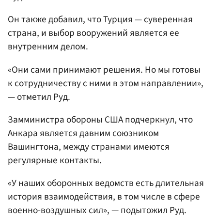
Он также добавил, что Турция — суверенная
страна, и выбор вооружений является ее
внутренним делом.
«Они сами принимают решения. Но мы готовы
к сотрудничеству с ними в этом направлении»,
— отметил Руд.
Замминистра обороны США подчеркнул, что
Анкара является давним союзником
Вашингтона, между странами имеются
регулярные контакты.
«У наших оборонных ведомств есть длительная
история взаимодействия, в том числе в сфере
военно-воздушных сил», — подытожил Руд.