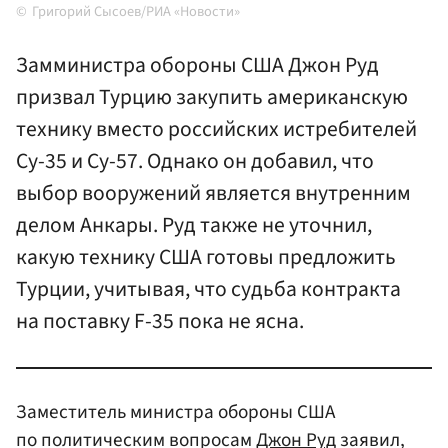
Григорий Сысоев/РИА «Новости»
Замминистра обороны США Джон Руд
призвал Турцию закупить американскую
технику вместо российских истребителей
Су-35 и Су-57. Однако он добавил, что
выбор вооружений является внутренним
делом Анкары. Руд также не уточнил,
какую технику США готовы предложить
Турции, учитывая, что судьба контракта
на поставку F-35 пока не ясна.
Заместитель министра обороны США
по политическим вопросам
Джон Руд
заявил,