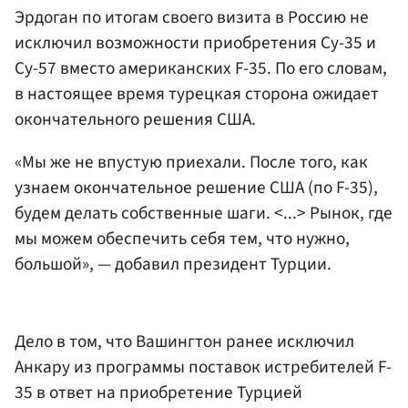
Эрдоган по итогам своего визита в Россию не
исключил возможности приобретения Су-35 и
Су-57 вместо американских F-35. По его словам,
в настоящее время турецкая сторона ожидает
окончательного решения США.
«Мы же не впустую приехали. После того, как
узнаем окончательное решение США (по F-35),
будем делать собственные шаги. <...> Рынок, где
мы можем обеспечить себя тем, что нужно,
большой», — добавил президент Турции.
Дело в том, что Вашингтон ранее исключил
Анкару из программы поставок истребителей F-
35 в ответ на приобретение Турцией