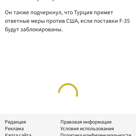
Он также подчеркнул, что Турция примет
ответные меры против США, если поставки F-35
будут заблокированы.
Редакция
Правовая информация
Реклама
Условия использования
Карта сайта
Политика конфиденциальности