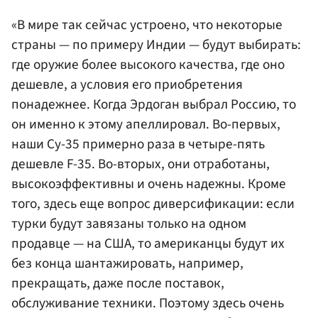
«В мире так сейчас устроено, что некоторые
страны — по примеру Индии — будут выбирать:
где оружие более высокого качества, где оно
дешевле, а условия его приобретения
понадежнее. Когда Эрдоган выбрал Россию, то
он именно к этому апеллировал. Во-первых,
наши Су-35 примерно раза в четыре-пять
дешевле F-35. Во-вторых, они отработаны,
высокоэффективны и очень надежны. Кроме
того, здесь еще вопрос диверсификации: если
турки будут завязаны только на одном
продавце — на США, то американцы будут их
без конца шантажировать, например,
прекращать, даже после поставок,
обслуживание техники. Поэтому здесь очень