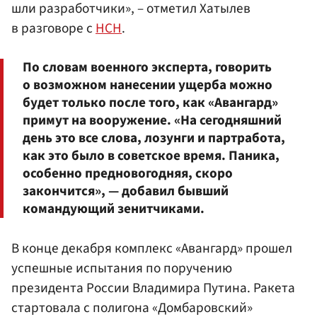
шли разработчики», – отметил Хатылев
в разговоре с
НСН
.
По словам военного эксперта, говорить
о возможном нанесении ущерба можно
будет только после того, как «Авангард»
примут на вооружение. «На сегодняшний
день это все слова, лозунги и партработа,
как это было в советское время. Паника,
особенно предновогодняя, скоро
закончится», — добавил бывший
командующий зенитчиками.
В конце декабря комплекс «Авангард» прошел
успешные испытания по поручению
президента России Владимира Путина. Ракета
стартовала с полигона «Домбаровский»