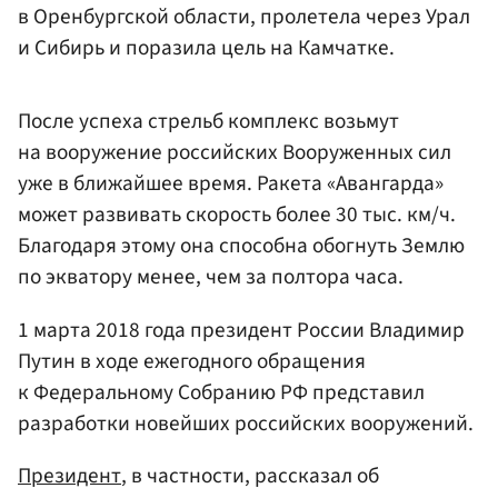
в Оренбургской области, пролетела через Урал
и Сибирь и поразила цель на Камчатке.
После успеха стрельб комплекс возьмут
на вооружение российских Вооруженных сил
уже в ближайшее время. Ракета «Авангарда»
может развивать скорость более 30 тыс. км/ч.
Благодаря этому она способна обогнуть Землю
по экватору менее, чем за полтора часа.
1 марта 2018 года президент России Владимир
Путин в ходе ежегодного обращения
к Федеральному Собранию РФ представил
разработки новейших российских вооружений.
Президент
, в частности, рассказал об