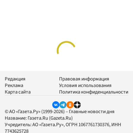
Редакция
Правовая информация
Реклама
Условия использования
Карта сайта
Политика конфиденциальности
© АО «Газета.Ру» (1999-2026) – Главные новости дня
Название:
Газета.Ru
(Gazeta.Ru)
Учредитель:
АО «Газета.Ру»
, ОГРН 1067761730376, ИНН
7743625728