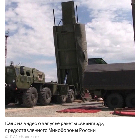
Кадр из видео о запуске ракеты «Авангард»,
предоставленного Минобороны России
РИА «Новости»