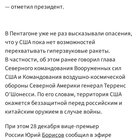
— отметил президент.
В Пентагоне уже не раз высказывали опасения,
что у США пока нет возможностей
перехватывать гиперзвуковые ракеты.
В частности, об этом ранее говорил глава
Северного командования Вооруженных сил
США и Командования воздушно-космической
обороны Северной Америки генерал Терренс
О'Шонесси. По его словам, территория США
окажется беззащитной перед российским и
китайским оружием в случае войны.
При этом 28 декабря вице-премьер
России Юрий
Борисов
сообщил в эфире