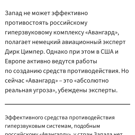
Запад не может эффективно
противостоять российскому
гиперзвуковому комплексу «Авангард»,
полагает немецкий авиационный эксперт
Дирк Цимпер. Однако при этом в США и
Европе активно ведутся работы
по созданию средств противодействия. Но
сейчас «Авангард» – это «абсолютно
реальная угроза», убеждены эксперты.
Эффективного средства противодействия
гиперзвуковым системам, подобным
российскому «Авангарду», у стран Запада нет.