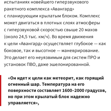
испытаниях новейшего гиперзвукового
ракетного комплекса «Авангард»
с планирующим крылатым блоком. Комплекс
может двигаться в плотных слоях атмосферы
с гиперзвуковой скоростью свыше 20 махов
(около 24,5 тыс. км/ч). Во время движения
к цели «Авангард» осуществляет глубокое — как
боковое, так и высотное — маневрирование.
Это делает его неуязвимым для систем ПРО и
установок ПВО, даже эшелонированной.
«Он идет к цели как метеорит, как горящий
огненный шар. Температура на его
поверхности составляет 1600–2000 градусов,
но при этом крылатый блок надежно
управляется»,