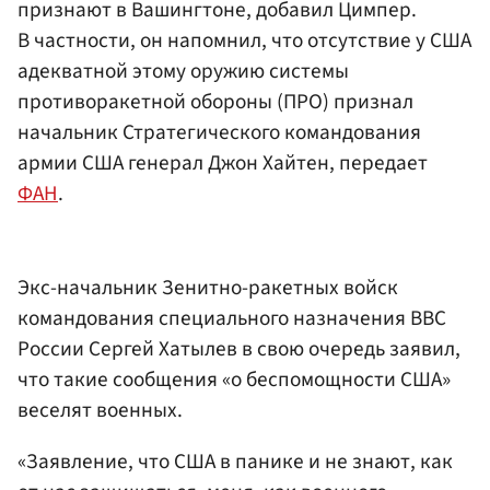
признают в Вашингтоне, добавил Цимпер.
В частности, он напомнил, что отсутствие у США
адекватной этому оружию системы
противоракетной обороны (ПРО) признал
начальник Стратегического командования
армии США генерал Джон Хайтен, передает
ФАН
.
Экс-начальник Зенитно-ракетных войск
командования специального назначения ВВС
России Сергей Хатылев в свою очередь заявил,
что такие сообщения «о беспомощности США»
веселят военных.
«Заявление, что США в панике и не знают, как