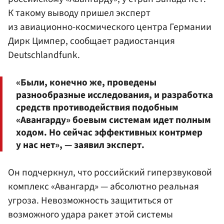
К такому выводу пришел эксперт
из авиационно-космического центра Германии
Дирк Цимпер, сообщает радиостанция
Deutschlandfunk.
«Были, конечно же, проведены
разнообразные исследования, и разработка
средств противодействия подобным
«Авангарду» боевым системам идет полным
ходом. Но сейчас эффективных контрмер
у нас нет», — заявил эксперт.
Он подчеркнул, что российский гиперзвуковой
комплекс «Авангард» — абсолютно реальная
угроза. Невозможность защититься от
возможного удара ракет этой системы