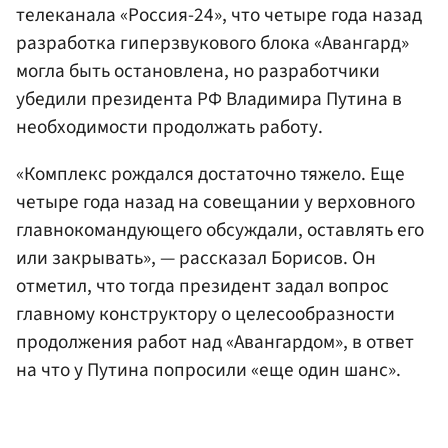
телеканала «Россия-24», что четыре года назад
разработка гиперзвукового блока «Авангард»
могла быть остановлена, но разработчики
убедили президента РФ Владимира Путина в
необходимости продолжать работу.
«Комплекс рождался достаточно тяжело. Еще
четыре года назад на совещании у верховного
главнокомандующего обсуждали, оставлять его
или закрывать», — рассказал Борисов. Он
отметил, что тогда президент задал вопрос
главному конструктору о целесообразности
продолжения работ над «Авангардом», в ответ
на что у Путина попросили «еще один шанс».