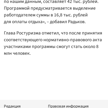
по нашим данным, составляет 42 тыс. рублей.
Программой предусматривается выделение
работодателем суммы в 16,8 тыс. рублей
для оплаты отдыха», – добавил Радьков.
Глава Ростуризма отметил, что после принятия
соответствующего нормативно-правового акта
участниками программы смогут стать около 8
млн человек.
Редакция
Правовая информация