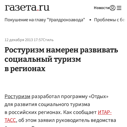
Новости
Авторизоваться
Покушение на главу "Уралдронзавода"
Проблемы с бен
12 декабря 2013 17:57
Стиль
Ростуризм намерен развивать
социальный туризм
в регионах
Ростуризм
разработал программу «Отдых»
для развития социального туризма
в российских регионах. Как сообщает
ИТАР-
ТАСС
, об этом заявил руководитель ведомства