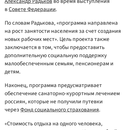
Александр Радьков
во время выступления
в
Совете Федерации
.
По словам Радькова, «программа направлена
на рост занятости населения за счет создания
новых рабочих мест». Цель проекта также
заключается в том, чтобы предоставить
дополнительную социальную поддержку
малообеспеченным семьям, пенсионерам и
детям.
Наконец, программа предусматривает
обеспечение санаторно-курортным лечением
россиян, которые не получили путевки
через
Фонд социального страхования
.
«Стоимость отдыха на одного человека,