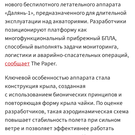
нового беспилотного летательного аппарата
«Далянь-1», предназначенного для длительной
эксплуатации над акваториями. Разработчики
позиционируют платформу как
многофункциональный прибрежный БПЛА,
способный выполнять задачи мониторинга,
логистики и аварийно-спасательных операций,
сообщает
The Paper.
Ключевой особенностью аппарата стала
конструкция крыла, созданная
с использованием бионических принципов и
повторяющая форму крыла чайки. По оценке
разработчиков, такая аэродинамическая схема
повышает стабильность полета при сильном
ветре и позволяет эффективнее работать