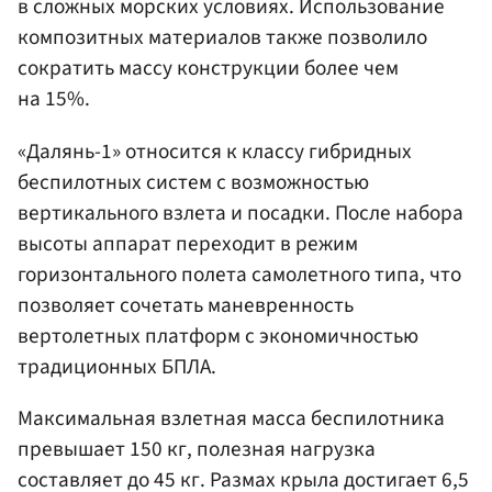
в сложных морских условиях. Использование
композитных материалов также позволило
сократить массу конструкции более чем
на 15%.
«Далянь-1» относится к классу гибридных
беспилотных систем с возможностью
вертикального взлета и посадки. После набора
высоты аппарат переходит в режим
горизонтального полета самолетного типа, что
позволяет сочетать маневренность
вертолетных платформ с экономичностью
традиционных БПЛА.
Максимальная взлетная масса беспилотника
превышает 150 кг, полезная нагрузка
составляет до 45 кг. Размах крыла достигает 6,5