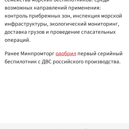
возможных направлений применения:
контроль прибрежных зон, инспекция морской
инфраструктуры, экологический мониторинг,
доставка грузов и проведение спасательных
операций.
Ранее Минпромторг
одобрил
первый серийный
беспилотник с ДВС российского производства.