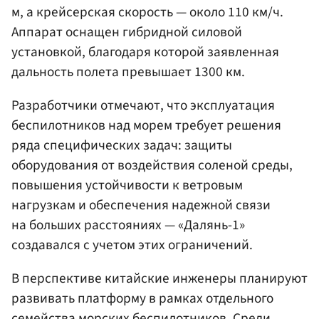
м, а крейсерская скорость — около 110 км/ч.
Аппарат оснащен гибридной силовой
установкой, благодаря которой заявленная
дальность полета превышает 1300 км.
Разработчики отмечают, что эксплуатация
беспилотников над морем требует решения
ряда специфических задач: защиты
оборудования от воздействия соленой среды,
повышения устойчивости к ветровым
нагрузкам и обеспечения надежной связи
на больших расстояниях — «Далянь-1»
создавался с учетом этих ограничений.
В перспективе китайские инженеры планируют
развивать платформу в рамках отдельного
семейства морских беспилотников. Среди