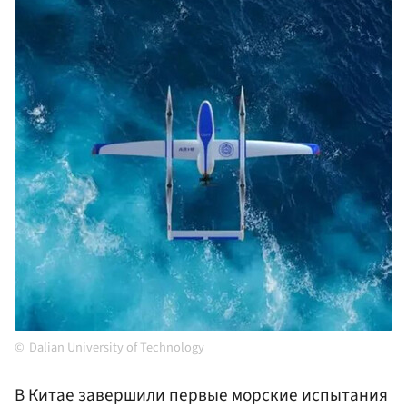
Dalian University of Technology
В
Китае
завершили первые морские испытания