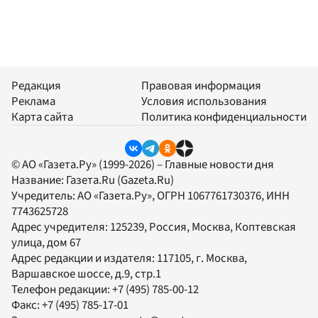
Редакция
Правовая информация
Реклама
Условия использования
Карта сайта
Политика конфиденциальности
© АО «Газета.Ру» (1999-2026) – Главные новости дня
Название:
Газета.Ru
(Gazeta.Ru)
Учредитель:
АО «Газета.Ру»
, ОГРН 1067761730376, ИНН
7743625728
Адрес учредителя: 125239, Россия, Москва, Коптевская
улица, дом 67
Адрес редакции и издателя:
117105
, г.
Москва
,
Варшавское шоссе, д.9, стр.1
Телефон редакции:
+7 (495) 785-00-12
Факс:
+7 (495) 785-17-01