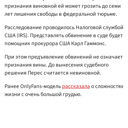
признания виновной ей может грозить до семи
лет лишения свободы в федеральной тюрьме.
Расследование проводилось Налоговой службой
США (IRS). Представлять обвинение в суде будет
помощник прокурора США Карл Гаммонс.
При этом предъявление обвинений не означает
признания вины. До вынесения судебного
решения Перес считается невиновной.
Ранее OnlyFans-модель
рассказала
о сложностях
жизни с очень большой грудью.