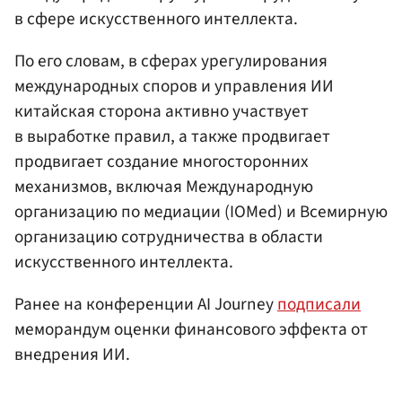
в сфере искусственного интеллекта.
По его словам, в сферах урегулирования
международных споров и управления ИИ
китайская сторона активно участвует
в выработке правил, а также продвигает
продвигает создание многосторонних
механизмов, включая Международную
организацию по медиации (IOMed) и Всемирную
организацию сотрудничества в области
искусственного интеллекта.
Ранее на конференции AI Journey
подписали
меморандум оценки финансового эффекта от
внедрения ИИ.