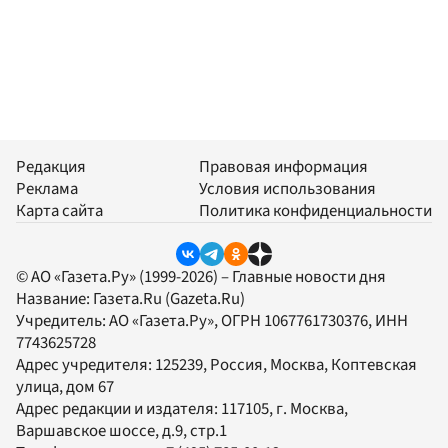
Редакция
Правовая информация
Реклама
Условия использования
Карта сайта
Политика конфиденциальности
© АО «Газета.Ру» (1999-2026) – Главные новости дня
Название:
Газета.Ru
(Gazeta.Ru)
Учредитель:
АО «Газета.Ру»
, ОГРН 1067761730376, ИНН
7743625728
Адрес учредителя: 125239, Россия, Москва, Коптевская
улица, дом 67
Адрес редакции и издателя:
117105
, г.
Москва
,
Варшавское шоссе, д.9, стр.1