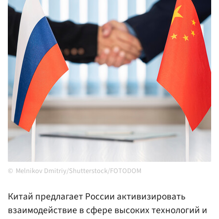
Melnikov Dmitriy/Shutterstock/FOTODOM
Китай предлагает России активизировать
взаимодействие в сфере высоких технологий и