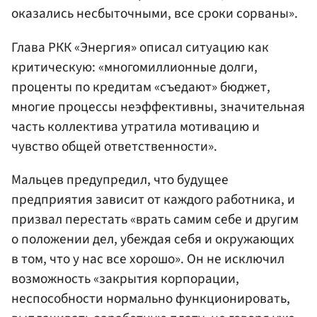
оказались несбыточными, все сроки сорваны».
Глава РКК «Энергия» описал ситуацию как
критическую: «многомиллионные долги,
проценты по кредитам «съедают» бюджет,
многие процессы неэффективны, значительная
часть коллектива утратила мотивацию и
чувство общей ответственности».
Мальцев предупредил, что будущее
предприятия зависит от каждого работника, и
призвал перестать «врать самим себе и другим
о положении дел, убеждая себя и окружающих
в том, что у нас все хорошо». Он не исключил
возможность «закрытия корпорации,
неспособности нормально функционировать,