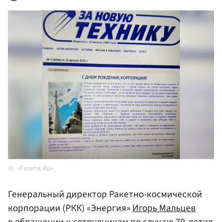
«Газета.Ru»
Генеральный директор Ракетно-космической
корпорации (РКК) «Энергия»
Игорь Мальцев