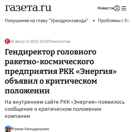
Новости
Авторизоваться
Покушение на главу "Уралдронзавода"
Проблемы с бен
26 августа 2025 18:03
Технологии
Гендиректор головного
ракетно-космического
предприятия РКК «Энергия»
объявил о критическом
положении
На внутреннем сайте РКК «Энергия» появилось
сообщение о критическом положении
компании
Роман Кильдюшкин