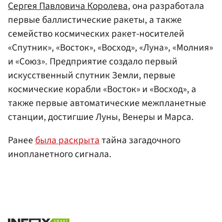
Сергея Павловича Королева
, она разработала
первые баллистические ракеты, а также
семейство космических ракет-носителей
«Спутник», «Восток», «Восход», «Луна», «Молния»
и «Союз». Предприятие создало первый
искусственный спутник Земли, первые
космические корабли «Восток» и «Восход», а
также первые автоматические межпланетные
станции, достигшие Луны, Венеры и Марса.
Ранее
была раскрыта
тайна загадочного
инопланетного сигнала.