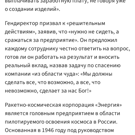
выплачивать заработную плату, не говоря уже
о создании изделий».
Гендиректор призвал к «решительным
действиям», заявив, что «нужно не сидеть, а
сражаться за предприятие». Он предложил
каждому сотруднику честно ответить на вопрос,
готов ли он работать на результат и вносить
реальный вклад, назвав задачу по спасению
компании «из области чуда»: «Мы должны
сделать все, что возможно, а все, что
невозможно, сделает за нас Бог!»
Ракетно-космическая корпорация «Энергия»
является головным предприятием в области
пилотируемого освоения космоса в России.
Основанная в 1946 году под руководством