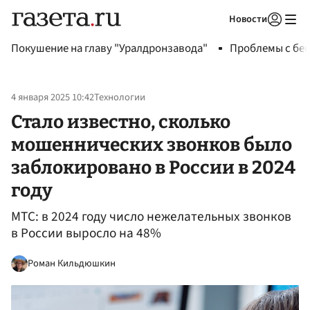
Новости
Авторизоваться
Покушение на главу "Уралдронзавода"
Проблемы с бен
4 января 2025 10:42
Технологии
Стало известно, сколько
мошеннических звонков было
заблокировано в России в 2024
году
МТС: в 2024 году число нежелательных звонков
в России выросло на 48%
Роман Кильдюшкин