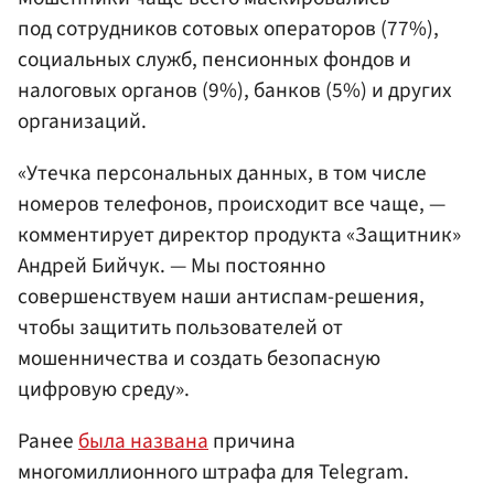
под сотрудников сотовых операторов (77%),
социальных служб, пенсионных фондов и
налоговых органов (9%), банков (5%) и других
организаций.
«Утечка персональных данных, в том числе
номеров телефонов, происходит все чаще, —
комментирует директор продукта «Защитник»
Андрей Бийчук. — Мы постоянно
совершенствуем наши антиспам-решения,
чтобы защитить пользователей от
мошенничества и создать безопасную
цифровую среду».
Ранее
была названа
причина
многомиллионного штрафа для Telegram.