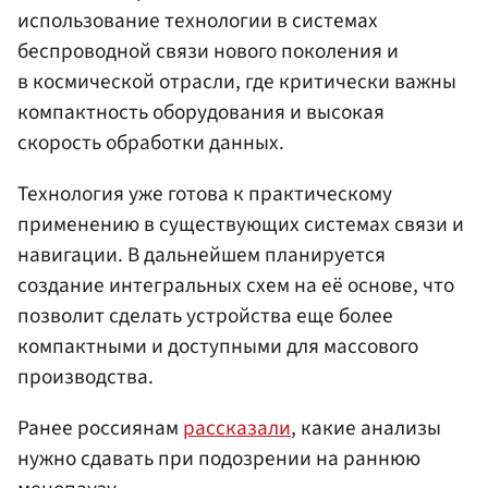
использование технологии в системах
беспроводной связи нового поколения и
в космической отрасли, где критически важны
компактность оборудования и высокая
скорость обработки данных.
Технология уже готова к практическому
применению в существующих системах связи и
навигации. В дальнейшем планируется
создание интегральных схем на её основе, что
позволит сделать устройства еще более
компактными и доступными для массового
производства.
Ранее россиянам
рассказали
, какие анализы
нужно сдавать при подозрении на раннюю