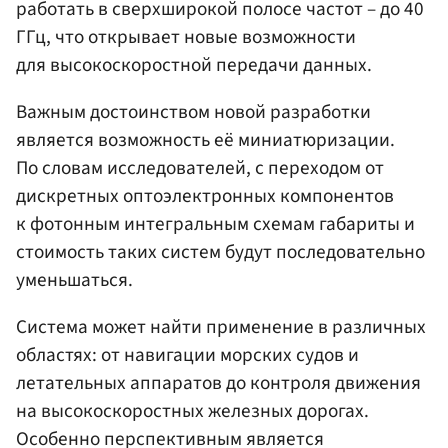
работать в сверхширокой полосе частот – до 40
ГГц, что открывает новые возможности
для высокоскоростной передачи данных.
Важным достоинством новой разработки
является возможность её миниатюризации.
По словам исследователей, с переходом от
дискретных оптоэлектронных компонентов
к фотонным интегральным схемам габариты и
стоимость таких систем будут последовательно
уменьшаться.
Система может найти применение в различных
областях: от навигации морских судов и
летательных аппаратов до контроля движения
на высокоскоростных железных дорогах.
Особенно перспективным является