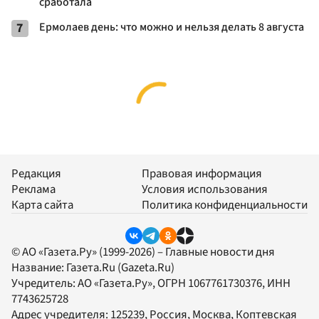
сработала
7
Ермолаев день: что можно и нельзя делать 8 августа
Редакция
Правовая информация
Реклама
Условия использования
Карта сайта
Политика конфиденциальности
© АО «Газета.Ру» (1999-2026) – Главные новости дня
Название:
Газета.Ru
(Gazeta.Ru)
Учредитель:
АО «Газета.Ру»
, ОГРН 1067761730376, ИНН
7743625728
Адрес учредителя: 125239, Россия, Москва, Коптевская