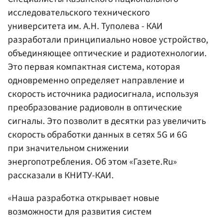
исследовательского технического
университета им. А.Н. Туполева - КАИ
разработали принципиально новое устройство,
объединяющее оптические и радиотехнологии.
Это первая компактная система, которая
одновременно определяет направление и
скорость источника радиосигнала, используя
преобразование радиоволн в оптические
сигналы. Это позволит в десятки раз увеличить
скорость обработки данных в сетях 5G и 6G
при значительном снижении
энергопотребления. Об этом «Газете.Ru»
рассказали в КНИТУ-КАИ.
«Наша разработка открывает новые
возможности для развития систем