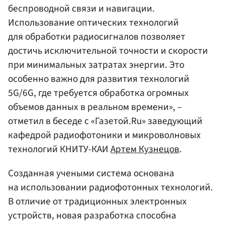
беспроводной связи и навигации.
Использование оптических технологий
для обработки радиосигналов позволяет
достичь исключительной точности и скорости
при минимальных затратах энергии. Это
особенно важно для развития технологий
5G/6G, где требуется обработка огромных
объемов данных в реальном времени», –
отметил в беседе с «Газетой.Ru» заведующий
кафедрой радиофотоники и микроволновых
технологий КНИТУ-КАИ
Артем Кузнецов
.
Созданная учеными система основана
на использовании радиофотонных технологий.
В отличие от традиционных электронных
устройств, новая разработка способна