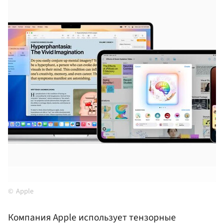
Apple
Компания Apple использует тензорные