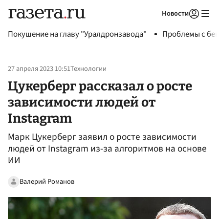
Новости
Авторизоваться
Покушение на главу "Уралдронзавода"
Проблемы с бен
27 апреля 2023 10:51
Технологии
Цукерберг рассказал о росте
зависимости людей от
Instagram
Марк Цукерберг заявил о росте зависимости
людей от Instagram из-за алгоритмов на основе
ИИ
Валерий Романов