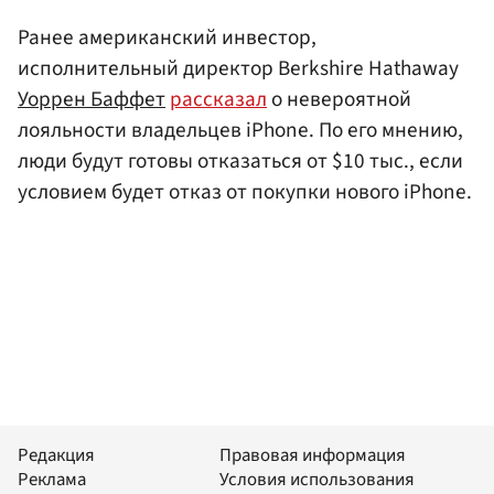
Ранее американский инвестор,
исполнительный директор Berkshire Hathaway
Уоррен Баффет
рассказал
о невероятной
лояльности владельцев iPhone. По его мнению,
люди будут готовы отказаться от $10 тыс., если
условием будет отказ от покупки нового iPhone.
Редакция
Правовая информация
Реклама
Условия использования