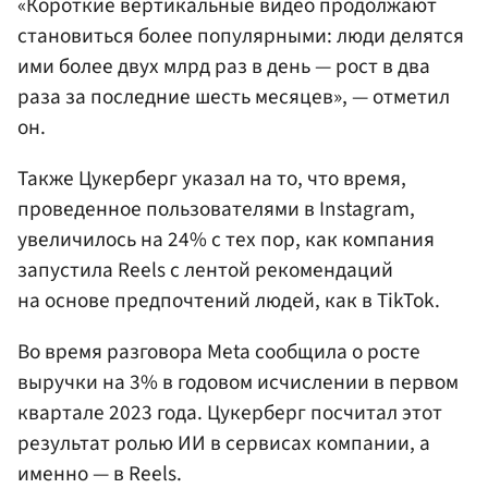
«Короткие вертикальные видео продолжают
становиться более популярными: люди делятся
ими более двух млрд раз в день — рост в два
раза за последние шесть месяцев», — отметил
он.
Также Цукерберг указал на то, что время,
проведенное пользователями в Instagram,
увеличилось на 24% с тех пор, как компания
запустила Reels с лентой рекомендаций
на основе предпочтений людей, как в TikTok.
Во время разговора Meta сообщила о росте
выручки на 3% в годовом исчислении в первом
квартале 2023 года. Цукерберг посчитал этот
результат ролью ИИ в сервисах компании, а
именно — в Reels.