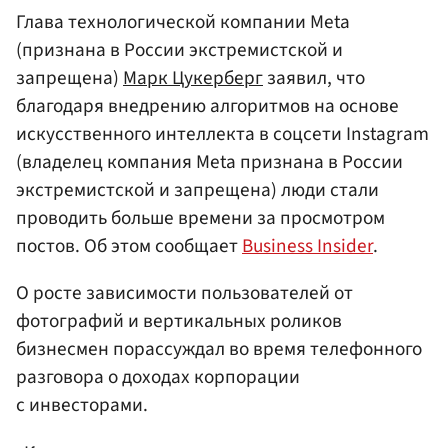
Глава технологической компании Meta
(признана в России экстремистской и
запрещена)
Марк Цукерберг
заявил, что
благодаря внедрению алгоритмов на основе
искусственного интеллекта в соцсети Instagram
(владелец компания Meta признана в России
экстремистской и запрещена) люди стали
проводить больше времени за просмотром
постов. Об этом сообщает
Business Insider
.
О росте зависимости пользователей от
фотографий и вертикальных роликов
бизнесмен порассуждал во время телефонного
разговора о доходах корпорации
с инвесторами.