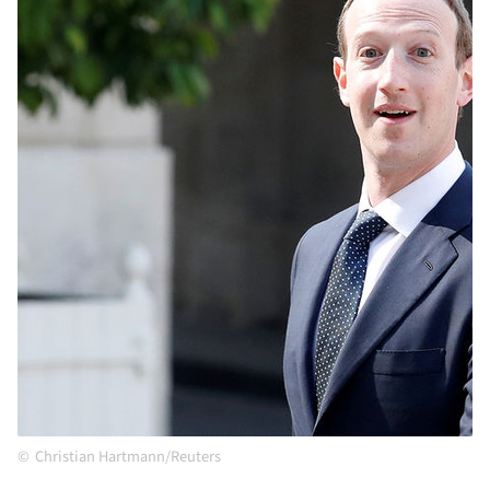
Christian Hartmann/Reuters