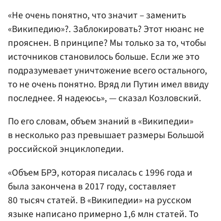
«Не очень понятно, что значит – заменить
«Википедию»?. Заблокировать? Этот нюанс не
прояснен. В принципе? Мы только за то, чтобы
источников становилось больше. Если же это
подразумевает уничтожение всего остального,
то не очень понятно. Вряд ли Путин имел ввиду
последнее. Я надеюсь», — сказал Козловский.
По его словам, объем знаний в «Википедии»
в несколько раз превышает размеры Большой
российской энциклопедии.
«Объем БРЭ, которая писалась с 1996 года и
была закончена в 2017 году, составляет
80 тысяч статей. В «Википедии» на русском
языке написано примерно 1,6 млн статей. То