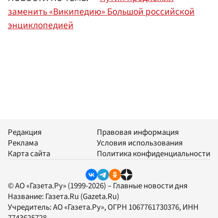
заменить «Википедию» Большой российской
энциклопедией
Редакция
Правовая информация
Реклама
Условия использования
Карта сайта
Политика конфиденциальности
© АО «Газета.Ру» (1999-2026) – Главные новости дня
Название:
Газета.Ru
(Gazeta.Ru)
Учредитель:
АО «Газета.Ру»
, ОГРН 1067761730376, ИНН