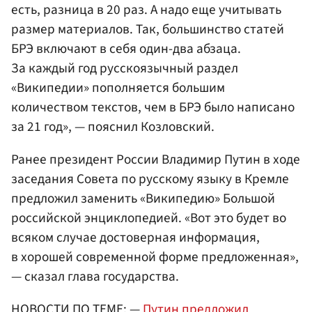
есть, разница в 20 раз. А надо еще учитывать
размер материалов. Так, большинство статей
БРЭ включают в себя один-два абзаца.
За каждый год русскоязычный раздел
«Википедии» пополняется большим
количеством текстов, чем в БРЭ было написано
за 21 год», — пояснил Козловский.
Ранее президент России Владимир Путин в ходе
заседания Совета по русскому языку в Кремле
предложил заменить «Википедию» Большой
российской энциклопедией. «Вот это будет во
всяком случае достоверная информация,
в хорошей современной форме предложенная»,
— сказал глава государства.
НОВОСТИ ПО ТЕМЕ: —
Путин предложил