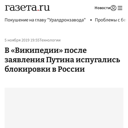
Новости
Авторизоваться
Покушение на главу "Уралдронзавода"
Проблемы с бен
5 ноября 2019 19:55
Технологии
В «Википедии» после
заявления Путина испугались
блокировки в России