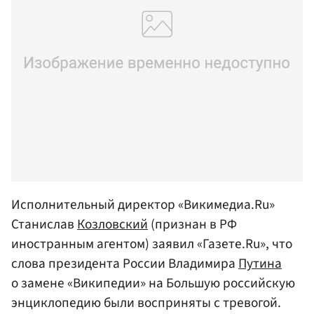
Исполнительный директор «Викимедиа.Ru»
Станислав
Козловский
(признан в РФ
иностранным агентом) заявил «Газете.Ru», что
слова президента России Владимира
Путина
о замене «Википедии» на Большую российскую
энциклопедию были восприняты с тревогой.