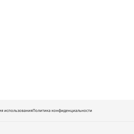
ия использования
Политика конфиденциальности