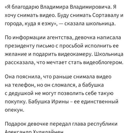
«Я благодарю Владимира Владимировича. Я
хочу снимать видео. Буду снимать Сортавалу и
города, куда я езжу», — сказала школьница.
По информации агентства, девочка написала
президенту письмо с просьбой исполнить ее
желание и подарить видеокамеру. Школьница
рассказала, что мечтает стать видеоблогером.
Она пояснила, что раньше снимала видео
на телефон, но он сломался, а бабушка
с дедушкой не могут позволить себе такую
покупку. Бабушка Ирины – ее единственный
опекун.
Подарок девочке передал глава республики
Александр Худилайнен
.