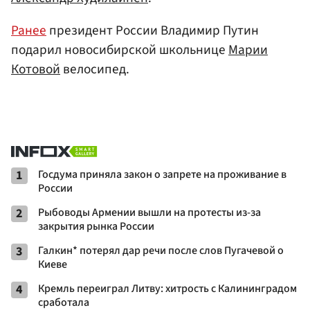
Ранее
президент России Владимир Путин
подарил новосибирской школьнице
Марии
Котовой
велосипед.
1
Госдума приняла закон о запрете на проживание в
России
2
Рыбоводы Армении вышли на протесты из-за
закрытия рынка России
3
Галкин* потерял дар речи после слов Пугачевой о
Киеве
4
Кремль переиграл Литву: хитрость с Калининградом
сработала