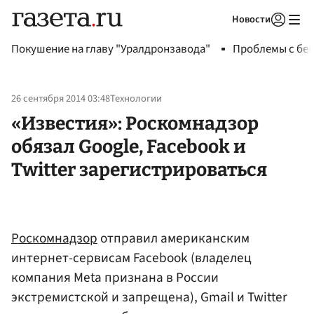
Новости
Авторизоваться
Покушение на главу "Уралдронзавода"
Проблемы с бен
26 сентября 2014 03:48
Технологии
«Известия»: Роскомнадзор
обязал Google, Facebook и
Twitter зарегистрироваться
Роскомнадзор
отправил американским
интернет-сервисам Facebook (владелец
компания Meta признана в России
экстремистской и запрещена), Gmail и Twitter