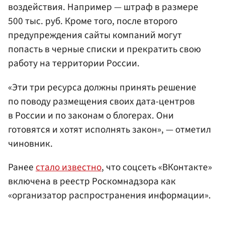
воздействия. Например — штраф в размере
500 тыс. руб. Кроме того, после второго
предупреждения сайты компаний могут
попасть в черные списки и прекратить свою
работу на территории России.
«Эти три ресурса должны принять решение
по поводу размещения своих дата-центров
в России и по законам о блогерах. Они
готовятся и хотят исполнять закон», — отметил
чиновник.
Ранее
стало известно
, что соцсеть «ВКонтакте»
включена в реестр Роскомнадзора как
«организатор распространения информации».