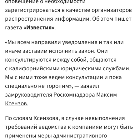
оповещение о необходимости
зарегистрироваться в качестве организаторов
распространения информации. Об этом пишет
газета
«Известия»
.
«Мы всем направили уведомления и так или
иначе заставим исполнить закон. Они
консультируются между собой, общаются
с калифорнийскими юридическими службами.
Мы с ними тоже ведем консультации и пока
специально не торопим», — заявил
замруководителя Роскомнадзора
Максим
Ксензов
.
По словам Ксензова, в случае невыполнения
требований ведомства к компаниям могут быть
применены меры административного