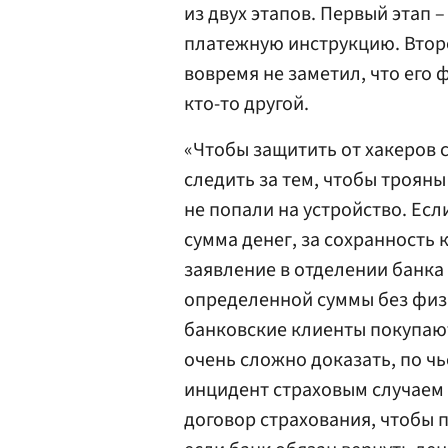
из двух этапов. Первый этап 
платежную инструкцию. Второ
вовремя не заметил, что его
кто-то другой.
«Чтобы защитить от хакеров
следить за тем, чтобы троян
не попали на устройство. Есл
сумма денег, за сохранность
заявление в отделении банка
определенной суммы без физ
банковские клиенты покупают
очень сложно доказать, по чь
инцидент страховым случаем 
договор страхования, чтобы п