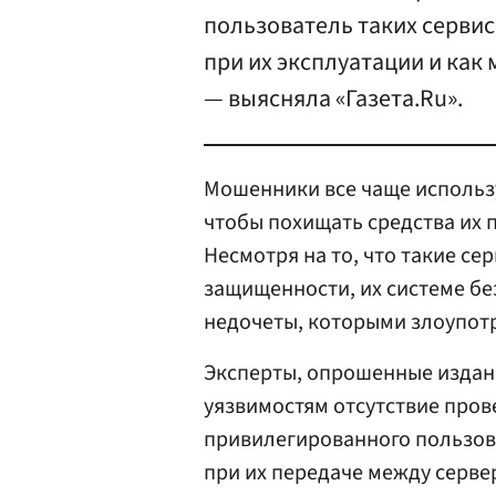
пользователь таких сервис
при их эксплуатации и как
— выясняла «Газета.Ru».
Мошенники все чаще использ
чтобы похищать средства их 
Несмотря на то, что такие с
защищенности, их системе бе
недочеты, которыми злоупот
Эксперты, опрошенные издани
уязвимостям отсутствие пров
привилегированного пользов
при их передаче между серве