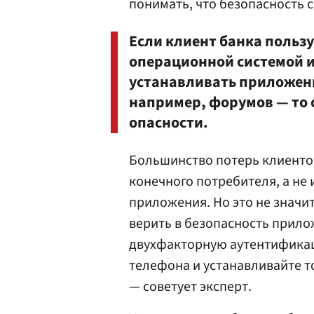
понимать, что безопасность с
Если клиент банка польз
операционной системой и
устанавливать приложени
например, форумов — то 
опасности.
Большинство потерь клиенто
конечного потребителя, а не
приложения. Но это не значит
верить в безопасность прило
двухфакторную аутентификац
телефона и устанавливайте 
— советует эксперт.