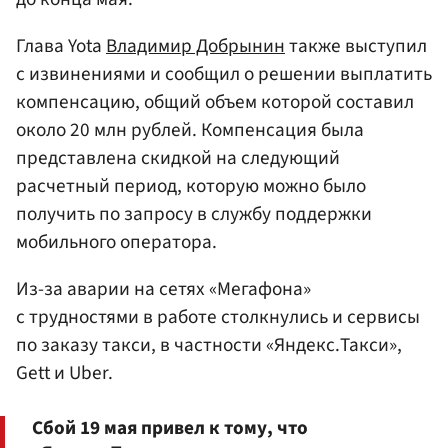
Глава Yota
Владимир Добрынин
также выступил
с извинениями и сообщил о решении выплатить
компенсацию, общий объем которой составил
около 20 млн рублей. Компенсация была
представлена скидкой на следующий
расчетный период, которую можно было
получить по запросу в службу поддержки
мобильного оператора.
Из-за аварии на сетях «Мегафона»
с трудностями в работе столкнулись и сервисы
по заказу такси, в частности «Яндекс.Такси»,
Gett и Uber.
Сбой 19 мая привел к тому, что