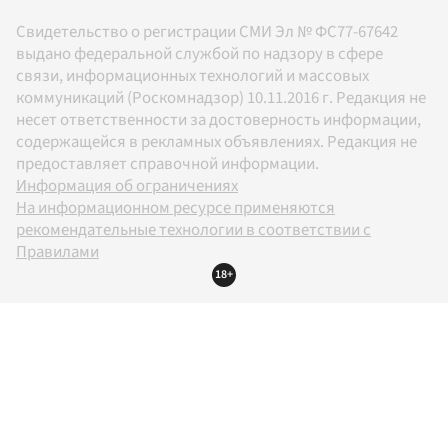
Свидетельство о регистрации СМИ Эл № ФС77-67642
выдано федеральной службой по надзору в сфере
связи, информационных технологий и массовых
коммуникаций (Роскомнадзор) 10.11.2016 г. Редакция не
несет ответственности за достоверность информации,
содержащейся в рекламных объявлениях. Редакция не
предоставляет справочной информации.
Информация об ограничениях
На информационном ресурсе применяются
рекомендательные технологии в соответствии с
Правилами
18+