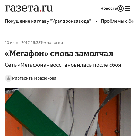
Новости
Авторизоваться
Покушение на главу "Уралдронзавода"
Проблемы с бен
13 июня 2017 16:38
Технологии
«Мегафон» снова замолчал
Сеть «Мегафона» восстановилась после сбоя
Маргарита Герасюкова