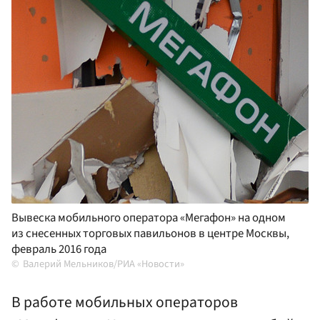
Вывеска мобильного оператора «Мегафон» на одном
из снесенных торговых павильонов в центре Москвы,
февраль 2016 года
Валерий Мельников/РИА «Новости»
В работе мобильных операторов