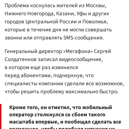
Проблема коснулась жителей из Москвы,
Нижнего Новгорода, Казани, Уфы и других
городов Центральной России и Поволжья,
которые в течение дня не могли совершать
звонки или отправлять SMS-сообщения.
Генеральный директор «Мегафона»
Сергей
Солдатенков
записал видеосообщение,
в котором еще раз извинился
перед абонентами, подчеркнув, что
специалисты компании сделали все возможное,
чтобы решить проблему максимально быстро.
Кроме того, он отметил, что мобильный
оператор столкнулся со сбоем такого
масштаба впервые, и пообещал сделать все