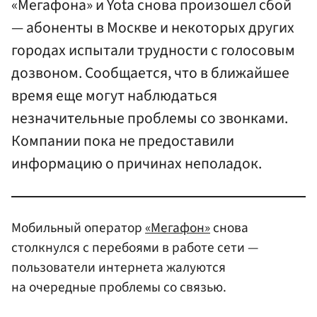
«Мегафона» и Yota снова произошел сбой
— абоненты в Москве и некоторых других
городах испытали трудности с голосовым
дозвоном. Сообщается, что в ближайшее
время еще могут наблюдаться
незначительные проблемы со звонками.
Компании пока не предоставили
информацию о причинах неполадок.
Мобильный оператор
«Мегафон»
снова
столкнулся с перебоями в работе сети —
пользователи интернета жалуются
на очередные проблемы со связью.