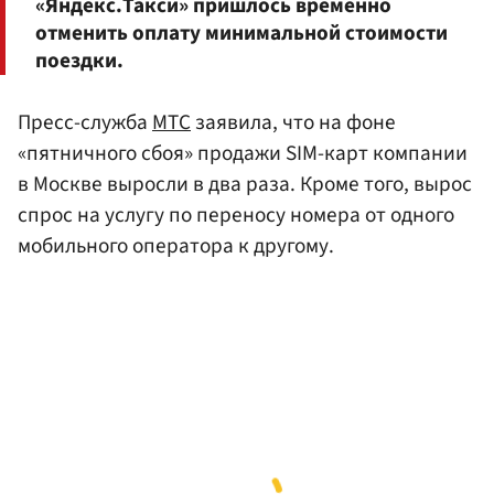
«Яндекс.Такси» пришлось временно
отменить оплату минимальной стоимости
поездки.
Пресс-служба
МТС
заявила, что на фоне
«пятничного сбоя» продажи SIM-карт компании
в Москве выросли в два раза. Кроме того, вырос
спрос на услугу по переносу номера от одного
мобильного оператора к другому.