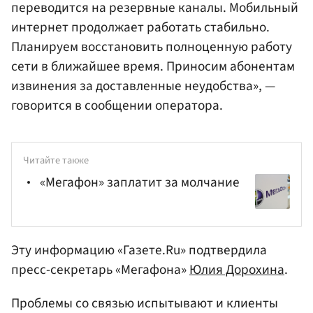
переводится на резервные каналы. Мобильный
интернет продолжает работать стабильно.
Планируем восстановить полноценную работу
сети в ближайшее время. Приносим абонентам
извинения за доставленные неудобства», —
говорится в сообщении оператора.
Читайте также
«Мегафон» заплатит за молчание
Эту информацию «Газете.Ru» подтвердила
пресс-секретарь «Мегафона»
Юлия Дорохина
.
Проблемы со связью испытывают и клиенты