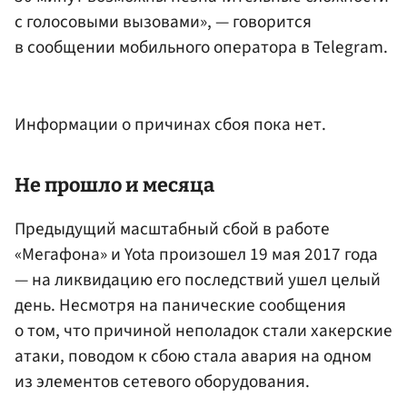
с голосовыми вызовами», — говорится
в сообщении мобильного оператора в Telegram.
Информации о причинах сбоя пока нет.
Не прошло и месяца
Предыдущий масштабный сбой в работе
«Мегафона» и Yota произошел 19 мая 2017 года
— на ликвидацию его последствий ушел целый
день. Несмотря на панические сообщения
о том, что причиной неполадок стали хакерские
атаки, поводом к сбою стала авария на одном
из элементов сетевого оборудования.