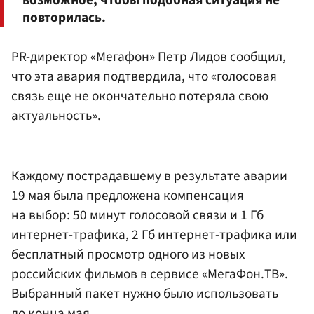
возможное, чтобы подобная ситуация не
повторилась.
PR-директор «Мегафон»
Петр Лидов
сообщил,
что эта авария подтвердила, что «голосовая
связь еще не окончательно потеряла свою
актуальность».
Каждому пострадавшему в результате аварии
19 мая была предложена компенсация
на выбор: 50 минут голосовой связи и 1 Гб
интернет-трафика, 2 Гб интернет-трафика или
бесплатный просмотр одного из новых
российских фильмов в сервисе «МегаФон.ТВ».
Выбранный пакет нужно было использовать
до конца мая.