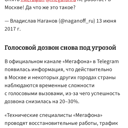
Москве! Да что же это такое?
— Владислав Наганов (@naganoff_ru)
13 июня
2017 г.
Голосовой дозвон снова под угрозой
В официальном канале «Мегафона» в Telegram
появилась информация, что действительно
в Москве и некоторых других городах страны
наблюдаются временные сложности
с голосовыми вызовами, из-за чего успешность
дозвона снизилась на 20–30%.
«Технические специалисты «Мегафона»
проводят восстановительные работы, трафик