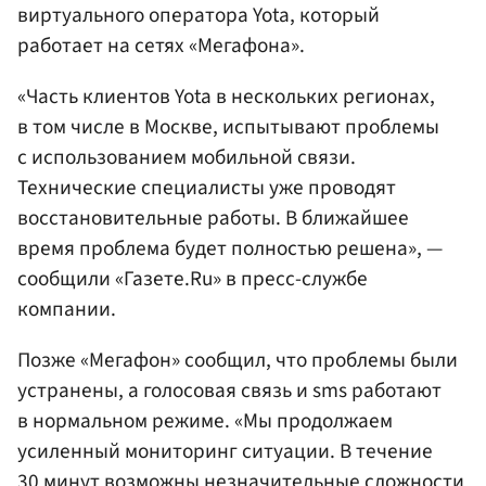
виртуального оператора Yota, который
работает на сетях «Мегафона».
«Часть клиентов Yota в нескольких регионах,
в том числе в Москве, испытывают проблемы
с использованием мобильной связи.
Технические специалисты уже проводят
восстановительные работы. В ближайшее
время проблема будет полностью решена», —
сообщили «Газете.Ru» в пресс-службе
компании.
Позже «Мегафон» сообщил, что проблемы были
устранены, а голосовая связь и sms работают
в нормальном режиме. «Мы продолжаем
усиленный мониторинг ситуации. В течение
30 минут возможны незначительные сложности