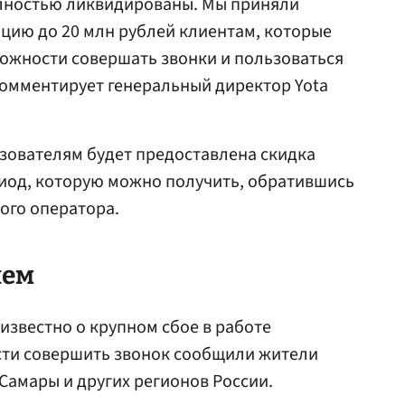
лностью ликвидированы. Мы приняли
цию до 20 млн рублей клиентам, которые
зможности совершать звонки и пользоваться
омментирует генеральный директор Yota
зователям будет предоставлена скидка
иод, которую можно получить, обратившись
ого оператора.
чем
 известно о крупном сбое в работе
ти совершить звонок сообщили жители
Самары и других регионов России.