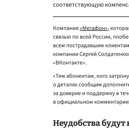
соответствующую компенс
Компания
«Мегафон»
, котор
связью по всей России, поо
всем пострадавшим клиентам
компании Сергей Солдатенко
«ВКонтакте».
«Тем абонентам, кого затрон
о деталях сообщим дополнит
за доверие и поддержку в теч
в официальном комментарии
Неудобства будут