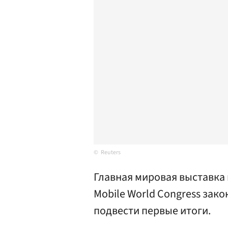
Reuters
Главная мировая выставка
Mobile World Congress зако
подвести первые итоги.