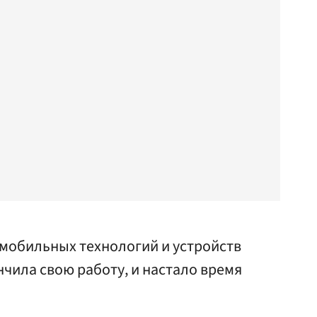
 мобильных технологий и устройств
нчила свою работу, и настало время