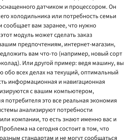
оснащенного датчиком и процессором. Он
его холодильника или потребность семьи
и сообщает вам заранее, что нужно
 этот модуль может сделать заказ
 вашим предпочтениям, интернет-магазин,
редложить вам что-то (например, новый сорт
колад). Или другой пример: ведя машину, вы
 обо всех делах на текущий, оптимальный
есть информационная и навигационная
изируются с вашим компьютером,
я потребителя это все реальная экономия
системы анализируют потребности
или компании, то есть знают именно вас и
Проблема на сегодня состоит в том, что
разным стандартам и не могут сообщаться