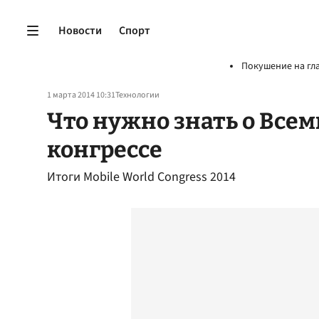
Новости
Спорт
Покушение на гл
1 марта 2014 10:31
Технологии
Что нужно знать о Все
конгрессе
Итоги Mobile World Congress 2014