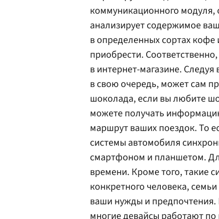
коммуникационного модуля, 
анализирует содержимое ваш
в определенных сортах кофе 
приобрести. Соответственно,
в интернет-магазине. Следуя
в свою очередь, может сам п
шоколада, если вы любите шо
можете получать информацию
маршрут ваших поездок. То 
системы автомобиля синхрон
смартфоном и планшетом. Дл
времени. Кроме того, такие 
конкретного человека, семьи 
ваши нужды и предпочтения. 
многие девайсы работают по 