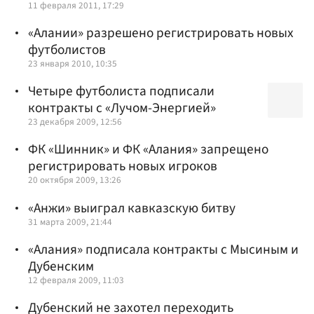
11 февраля 2011, 17:29
«Алании» разрешено регистрировать новых
футболистов
23 января 2010, 10:35
Четыре футболиста подписали
контракты с «Лучом-Энергией»
23 декабря 2009, 12:56
ФК «Шинник» и ФК «Алания» запрещено
регистрировать новых игроков
20 октября 2009, 13:26
«Анжи» выиграл кавказскую битву
31 марта 2009, 21:44
«Алания» подписала контракты с Мысиным и
Дубенским
12 февраля 2009, 11:03
Дубенский не захотел переходить