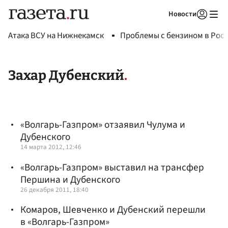
Новости
Авторизоваться
Атака ВСУ на Нижнекамск
Проблемы с бензином в Рос
Захар Дубенский
«Волгарь-Газпром» отзаявил Чулума и
Дубенского
14 марта 2012, 12:46
«Волгарь-Газпром» выставил на трансфер
Першина и Дубенского
26 декабря 2011, 18:40
Комаров, Шевченко и Дубенский перешли
в «Волгарь-Газпром»