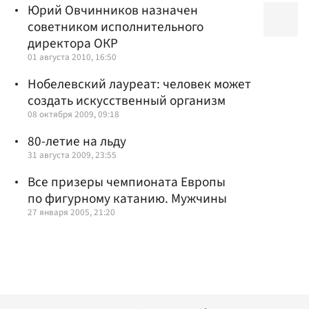
Юрий Овчинников назначен
советником исполнительного
директора ОКР
01 августа 2010, 16:50
Нобелевский лауреат: человек может
создать искусственный организм
08 октября 2009, 09:18
80-летие на льду
31 августа 2009, 23:55
Все призеры чемпионата Европы
по фигурному катанию. Мужчины
27 января 2005, 21:20