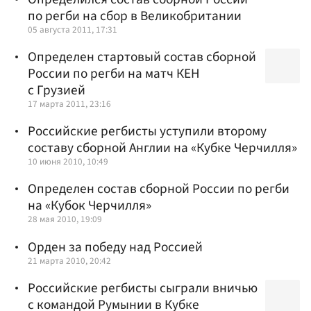
по регби на сбор в Великобритании
05 августа 2011, 17:31
Определен стартовый состав сборной
России по регби на матч КЕН
с Грузией
17 марта 2011, 23:16
Российские регбисты уступили второму
составу сборной Англии на «Кубке Черчилля»
10 июня 2010, 10:49
Определен состав сборной России по регби
на «Кубок Черчилля»
28 мая 2010, 19:09
Орден за победу над Россией
21 марта 2010, 20:42
Российские регбисты сыграли вничью
с командой Румынии в Кубке