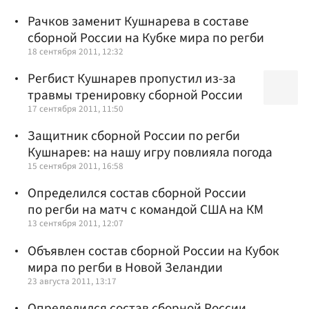
Рачков заменит Кушнарева в составе
сборной России на Кубке мира по регби
18 сентября 2011, 12:32
Регбист Кушнарев пропустил из-за
травмы тренировку сборной России
17 сентября 2011, 11:50
Защитник сборной России по регби
Кушнарев: на нашу игру повлияла погода
15 сентября 2011, 16:58
Определился состав сборной России
по регби на матч с командой США на КМ
13 сентября 2011, 12:07
Объявлен состав сборной России на Кубок
мира по регби в Новой Зеландии
23 августа 2011, 13:17
Определился состав сборной России