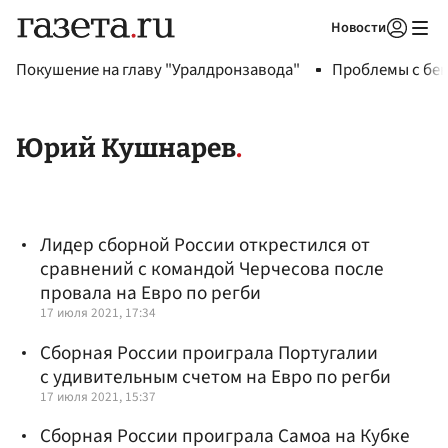
Новости
Авторизоваться
Покушение на главу "Уралдронзавода"
Проблемы с бен
Юрий Кушнарев
Лидер сборной России открестился от
сравнений с командой Черчесова после
провала на Евро по регби
17 июля 2021, 17:34
Сборная России проиграла Португалии
с удивительным счетом на Евро по регби
17 июля 2021, 15:37
Сборная России проиграла Самоа на Кубке