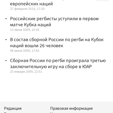
европейских наций
27 февраля 2010, 17:20
Российские регбисты уступили в первом
матче Кубка наций
13 июня 2009, 10:35
В состав сборной России по регби на Кубок
наций вошли 26 человек
08 июня 2009, 17:43
Сборная России по регби проиграла третью
заключительную игру на сборе в ЮАР
25 января 2009, 22:51
Редакция
Правовая информация