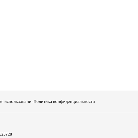
ия использования
Политика конфиденциальности
625728