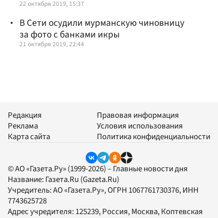
22 октября 2019, 15:37
В Сети осудили мурманскую чиновницу
за фото с банками икры
21 октября 2019, 22:44
Редакция
Правовая информация
Реклама
Условия использования
Карта сайта
Политика конфиденциальности
© АО «Газета.Ру» (1999-2026) – Главные новости дня
Название:
Газета.Ru
(Gazeta.Ru)
Учредитель:
АО «Газета.Ру»
, ОГРН 1067761730376, ИНН
7743625728
Адрес учредителя: 125239, Россия, Москва, Коптевская