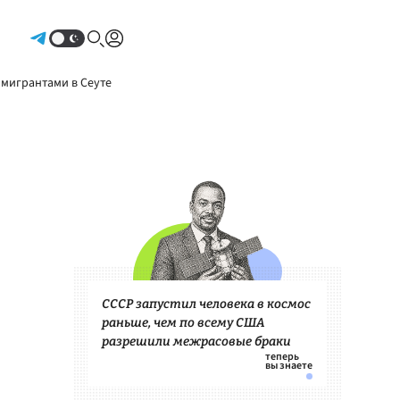
Авторизоваться
 мигрантами в Сеуте
СССР запустил человека в космос
раньше, чем по всему США
разрешили межрасовые браки