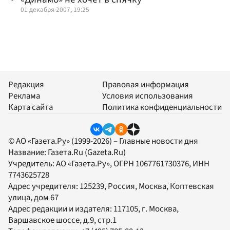
01 декабря 2007, 19:25
Редакция
Правовая информация
Реклама
Условия использования
Карта сайта
Политика конфиденциальности
© АО «Газета.Ру» (1999-2026) – Главные новости дня
Название:
Газета.Ru
(Gazeta.Ru)
Учредитель:
АО «Газета.Ру»
, ОГРН 1067761730376, ИНН
7743625728
Адрес учредителя: 125239, Россия, Москва, Коптевская
улица, дом 67
Адрес редакции и издателя:
117105
, г.
Москва
,
Варшавское шоссе, д.9, стр.1