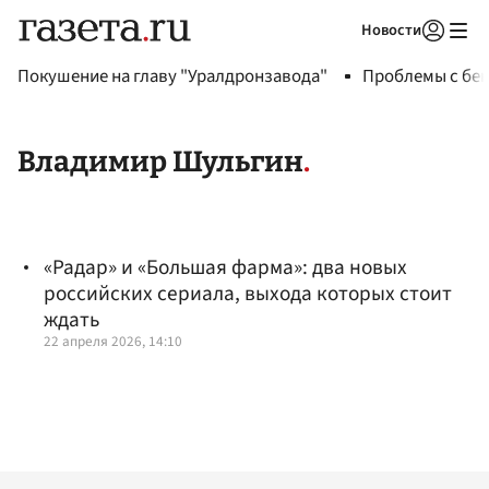
Новости
Авторизоваться
Покушение на главу "Уралдронзавода"
Проблемы с бен
Владимир Шульгин
«Радар» и «Большая фарма»: два новых
российских сериала, выхода которых стоит
ждать
22 апреля 2026, 14:10