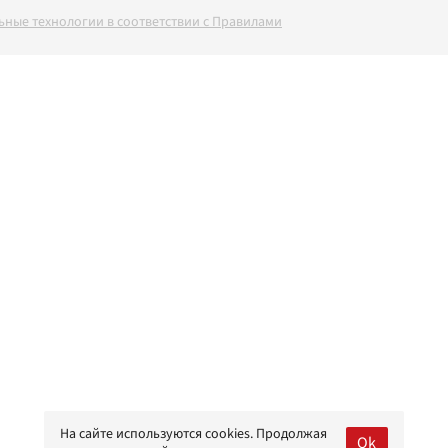
ные технологии в соответствии с Правилами
На сайте используются cookies. Продолжая
Ok