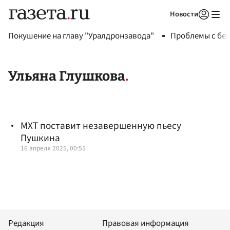
Новости
Авторизоваться
Покушение на главу "Уралдронзавода"
Проблемы с бен
Ульяна Глушкова
МХТ поставит незавершенную пьесу
Пушкина
16 апреля 2025, 00:55
Редакция
Правовая информация