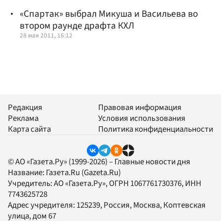
«Спартак» выбрал Микуша и Васильева во
втором раунде драфта КХЛ
28 мая 2011, 16:12
Редакция
Правовая информация
Реклама
Условия использования
Карта сайта
Политика конфиденциальности
© АО «Газета.Ру» (1999-2026) – Главные новости дня
Название:
Газета.Ru
(Gazeta.Ru)
Учредитель:
АО «Газета.Ру»
, ОГРН 1067761730376, ИНН
7743625728
Адрес учредителя: 125239, Россия, Москва, Коптевская
улица, дом 67