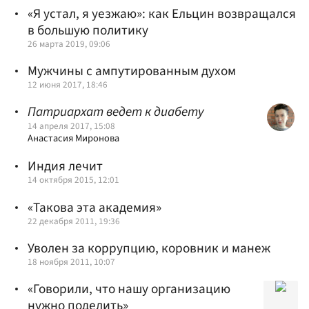
«Я устал, я уезжаю»: как Ельцин возвращался
в большую политику
26 марта 2019, 09:06
Мужчины с ампутированным духом
12 июня 2017, 18:46
Патриархат ведет к диабету
14 апреля 2017, 15:08
Анастасия Миронова
Индия лечит
14 октября 2015, 12:01
«Такова эта академия»
22 декабря 2011, 19:36
Уволен за коррупцию, коровник и манеж
18 ноября 2011, 10:07
«Говорили, что нашу организацию
нужно поделить»