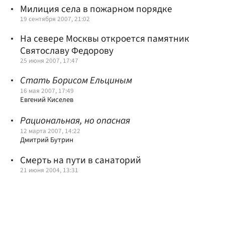
Милиция села в пожарном порядке
19 сентября 2007, 21:02
На севере Москвы откроется памятник
Святославу Федорову
25 июня 2007, 17:47
Стать Борисом Ельциным
16 мая 2007, 17:49
Евгений Киселев
Рациональная, но опасная
12 марта 2007, 14:22
Дмитрий Бутрин
Смерть на пути в санаторий
21 июня 2004, 13:31