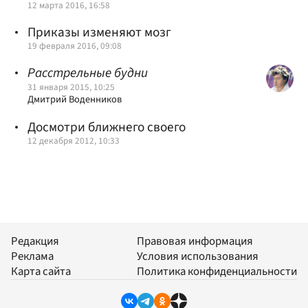
12 марта 2016, 16:58
Приказы изменяют мозг
19 февраля 2016, 09:08
Расстрельные будни
31 января 2015, 10:25
Дмитрий Воденников
Досмотри ближнего своего
12 декабря 2012, 10:33
Редакция
Правовая информация
Реклама
Условия использования
Карта сайта
Политика конфиденциальности