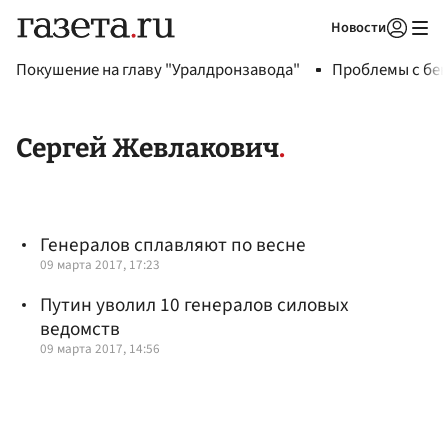
Новости
Авторизоваться
Покушение на главу "Уралдронзавода"
Проблемы с бен
Сергей Жевлакович
Генералов сплавляют по весне
09 марта 2017, 17:23
Путин уволил 10 генералов силовых
ведомств
09 марта 2017, 14:56