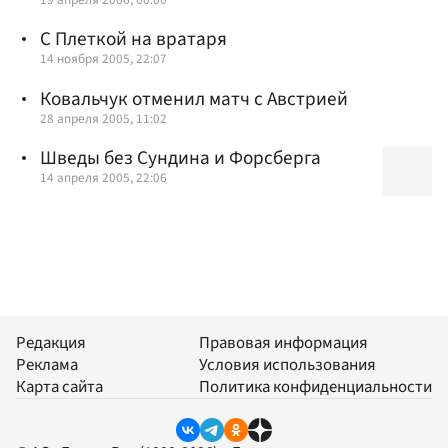
С Плеткой на вратаря
14 ноября 2005, 22:07
Ковальчук отменил матч с Австрией
28 апреля 2005, 11:02
Шведы без Сундина и Форсберга
14 апреля 2005, 22:06
Редакция
Правовая информация
Реклама
Условия использования
Карта сайта
Политика конфиденциальности