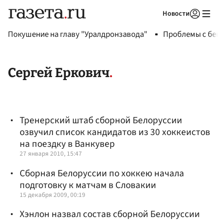
Новости
Авторизоваться
Покушение на главу "Уралдронзавода"
Проблемы с бен
Сергей Еркович
Тренерский штаб сборной Белоруссии
озвучил список кандидатов из 30 хоккеистов
на поездку в Ванкувер
27 января 2010, 15:47
Сборная Белоруссии по хоккею начала
подготовку к матчам в Словакии
15 декабря 2009, 00:19
Хэнлон назвал состав сборной Белоруссии