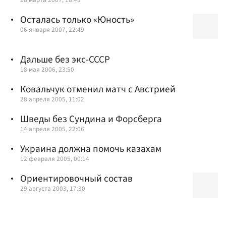
Осталась только «Юность»
06 января 2007, 22:49
Дальше без экс-СССР
18 мая 2006, 23:50
Ковальчук отменил матч с Австрией
28 апреля 2005, 11:02
Шведы без Сундина и Форсберга
14 апреля 2005, 22:06
Украина должна помочь казахам
12 февраля 2005, 00:14
Ориентировочный состав
29 августа 2003, 17:30