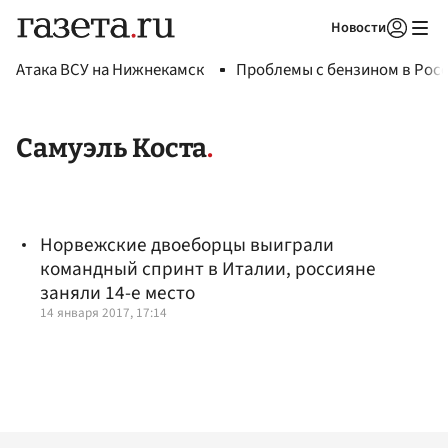
Новости
Авторизоваться
Атака ВСУ на Нижнекамск
Проблемы с бензином в Рос
Самуэль Коста
Норвежские двоеборцы выиграли
командный спринт в Италии, россияне
заняли 14-е место
14 января 2017, 17:14