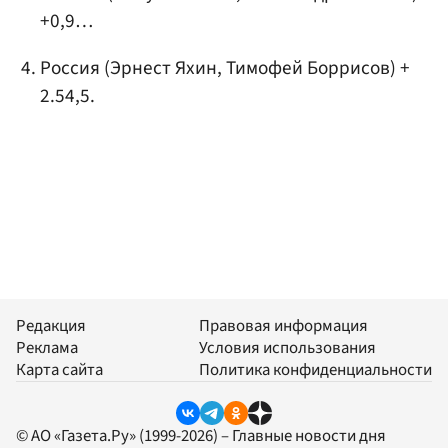
+0,9…
Россия (Эрнест Яхин, Тимофей Боррисов) +
2.54,5.
Редакция
Правовая информация
Реклама
Условия использования
Карта сайта
Политика конфиденциальности
© АО «Газета.Ру» (1999-2026) – Главные новости дня