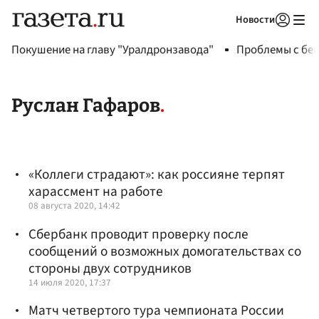
Новости
Авторизоваться
Покушение на главу "Уралдронзавода"
Проблемы с бен
Руслан Гафаров
«Коллеги страдают»: как россияне терпят
харассмент на работе
08 августа 2020, 14:42
Сбербанк проводит проверку после
сообщений о возможных домогательствах со
стороны двух сотрудников
14 июля 2020, 17:37
Матч четвертого тура чемпионата России