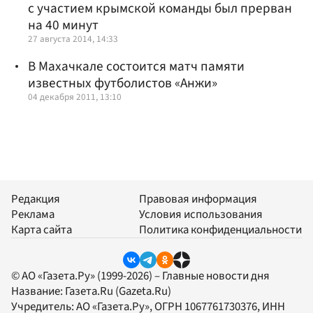
с участием крымской команды был прерван
на 40 минут
27 августа 2014, 14:33
В Махачкале состоится матч памяти
известных футболистов «Анжи»
04 декабря 2011, 13:10
Редакция
Правовая информация
Реклама
Условия использования
Карта сайта
Политика конфиденциальности
© АО «Газета.Ру» (1999-2026) – Главные новости дня
Название:
Газета.Ru
(Gazeta.Ru)
Учредитель:
АО «Газета.Ру»
, ОГРН 1067761730376, ИНН